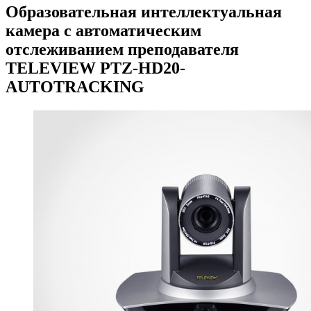
Образовательная интеллектуальная
камера с автоматическим
отслеживанием преподавателя
TELEVIEW PTZ-HD20-
AUTOTRACKING