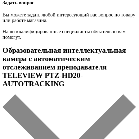
Задать вопрос
Вы можете задать любой интересующий вас вопрос по товару
или работе магазина.
Наши квалифицированные специалисты обязательно вам
помогут.
Образовательная интеллектуальная
камера с автоматическим
отслеживанием преподавателя
TELEVIEW PTZ-HD20-
AUTOTRACKING