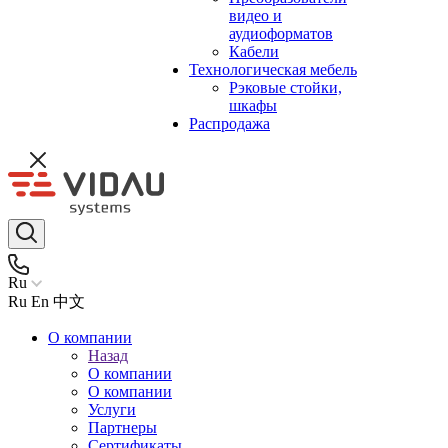
видео и
аудиоформатов
Кабели
Технологическая мебель
Рэковые стойки,
шкафы
Распродажа
Ru
Ru
En
中文
О компании
Назад
О компании
О компании
Услуги
Партнеры
Сертификаты