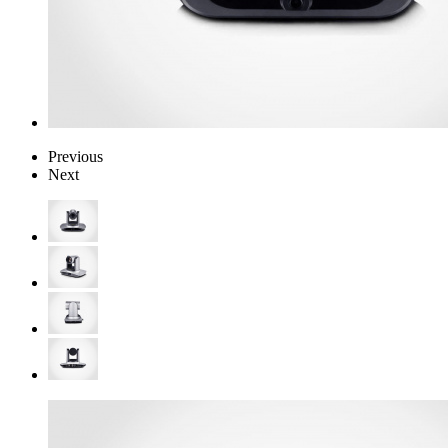
Previous
Next