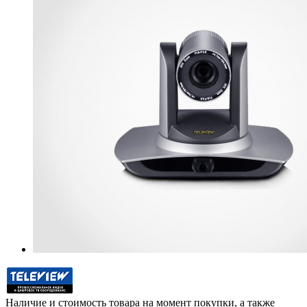
Наличие и стоимость товара на момент покупки, а также