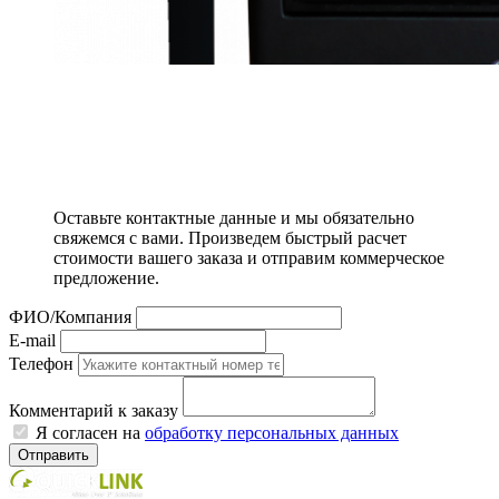
Оставьте контактные данные и мы обязательно
свяжемся с вами. Произведем быстрый расчет
стоимости вашего заказа и отправим коммерческое
предложение.
ФИО/Компания
E-mail
Телефон
Комментарий к заказу
Я согласен на
обработку персональных данных
Отправить