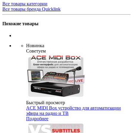
Все товары категории
Все товары бренда Quicklink
Похожие товары
Новинка
Советуем
Быстрый просмотр
ACE MIDI Box устройство для автоматизации
эфира на радио и ТВ
Подробнее