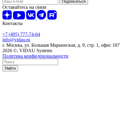
Оставайтесь на связи
Контакты
+7 (495) 777-74-64
info@vidau.ru
г. Москва, ул. Большая Марьинская, д. 9, стр. 1, офис 107
2026 ©, VIDAU Systems
Политика конфиденциальности
Найти