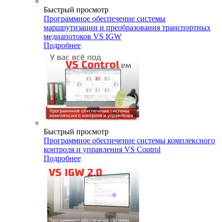
Быстрый просмотр
Программное обеспечение системы
маршрутизации и преобразования транспортных
медиапотоков VS IGW
Подробнее
Быстрый просмотр
Программное обеспечение системы комплексного
контроля и управления VS Control
Подробнее