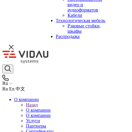
видео и
аудиоформатов
Кабели
Технологическая мебель
Рэковые стойки,
шкафы
Распродажа
Ru
Ru
En
中文
О компании
Назад
О компании
О компании
Услуги
Партнеры
Сертификаты