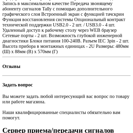
Запись в максимальном качестве Передача звонящему
абоненту сигналов Tally с помощью дополнительного
графического слоя Встроенный экран с функцией тачскрин
Функция восстановления системы Опциональный контракт
технической поддержки USB2.0 - 2 шт. / USB3.0 - 4 шт.
Удаленный доступ к рабочему столу через WEB браузер
Сетевые порты - 2 шт. Возможность глубокой инженерной
диагностики Блоки питания 100-240В. Разъем IEC 3pin - 2 шт.
Высота прибора в монтажных единицах - 2U Размеры: 480мм
(Ш) x 88мм (В) x 570мм (Г)
Отзывы
Задать вопрос
Вы можете задать любой интересующий вас вопрос по товару
или работе магазина.
Наши квалифицированные специалисты обязательно вам
помогут.
Сервер приема/передачи сигналов