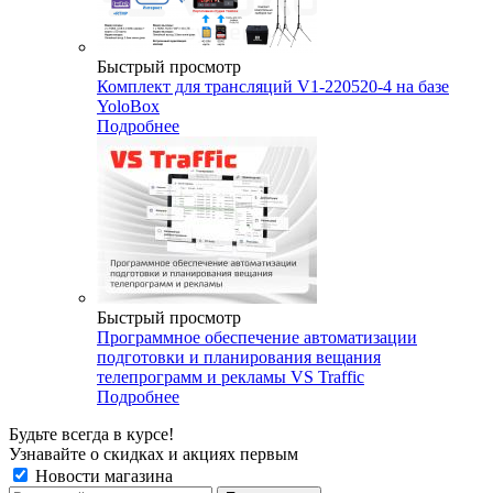
Быстрый просмотр
Комплект для трансляций V1-220520-4 на базе
YoloBox
Подробнее
Быстрый просмотр
Программное обеспечение автоматизации
подготовки и планирования вещания
телепрограмм и рекламы VS Traffic
Подробнее
Будьте всегда в курсе!
Узнавайте о скидках и акциях первым
Новости магазина