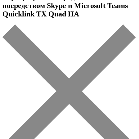
посредством Skype и Microsoft Teams
Quicklink TX Quad HA