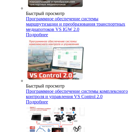
Быстрый просмотр
Программное обеспечение системы
маршрутизации и преобразования транспортных
медиапотоков VS IGW 2.0
Подробнее
Быстрый просмотр
Программное обеспечение системы комплексного
контроля и управления VS Control 2.0
Подробнее