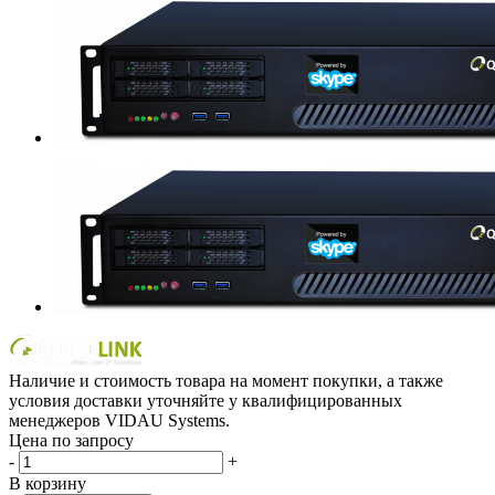
Наличие и стоимость товара на момент покупки, а также
условия доставки уточняйте у квалифицированных
менеджеров VIDAU Systems.
Цена по запросу
-
+
В корзину