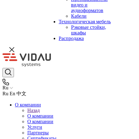
видео и
аудиоформатов
Кабели
Технологическая мебель
Рэковые стойки,
шкафы
Распродажа
Ru
Ru
En
中文
О компании
Назад
О компании
О компании
Услуги
Партнеры
Сертификаты