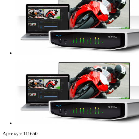
Артикул:
111650