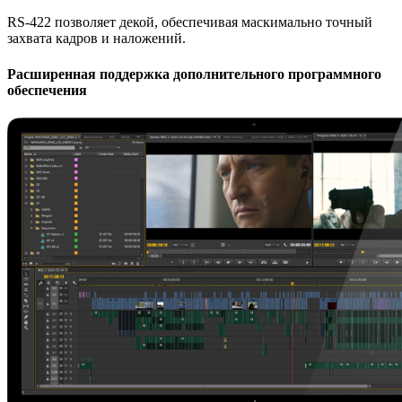
RS-422 позволяет декой, обеспечивая маскимально точный
захвата кадров и наложений.
Расширенная поддержка дополнительного программного
обеспечения