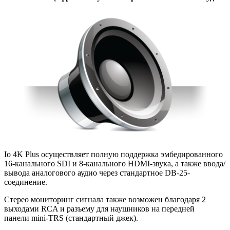
Io 4K Plus осуществляет полную поддержка эмбедированного
16-канального SDI и 8-канального
HDMI-звука
, а также ввода/
вывода аналогового аудио через стандартное DB-25-
соединение.
Стерео мониторинг сигнала также возможен благодаря 2
выходами RCA и разъему для наушников на передней
панели
mini-TRS
(стандартный джек).