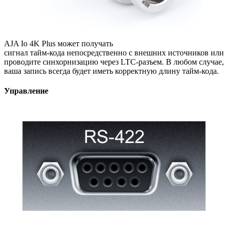
AJA Io 4K Plus может получать
сигнал
тайм-кода
непосредственно с внешних источников или
проводите синхорнизацию через
LTC-разъем
. В любом случае,
ваша запись всегда будет иметь корректную длину
тайм-кода
.
Управление