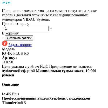
Наличие и стоимость товара на момент покупки, а также
условия доставки уточняйте у квалифицированных
менеджеров VIDAU Systems.
Цена по запросу
-
+
В корзину
+
Оставить заявку
Задать вопрос
Модель
IO-4K-PLUS-R0
Артикул
111650
Цена указана с учётом НДС
Предложение не является
публичной офертой
Минимальная сумма заказа 10 000
рублей
Описание
Io 4K Plus
Профессиональный видеоинтерфейс с поддержкой
Thunderbolt 3