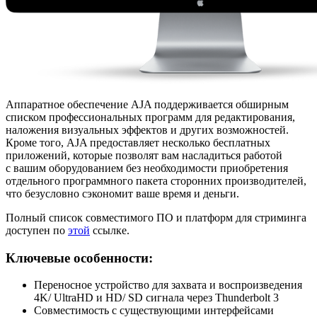
Аппаратное обеспечение AJA поддерживается обширным
списком профессиональных программ для редактирования,
наложения визуальных эффектов и других возможностей.
Кроме того, AJA предоставляет несколько бесплатных
приложений, которые позволят вам насладиться работой
с вашим оборудованием без необходимости приобретения
отдельного программного пакета сторонних производителей,
что безусловно сэкономит ваше время и деньги.
Полный список совместимого ПО и платформ для стриминга
доступен по
этой
ссылке.
Ключевые особенности:
Переносное устройство для захвата и воспроизведения
4K/ UltraHD и HD/ SD сигнала через Thunderbolt 3
Cовместимость с существующими интерфейсами