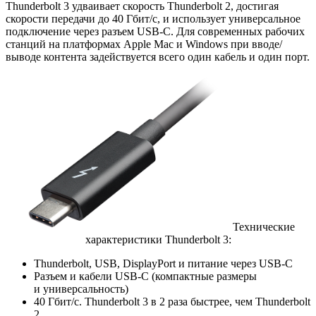
Thunderbolt 3 удваивает скорость Thunderbolt 2, достигая
скорости передачи до 40 Гбит/с, и использует универсальное
подключение через разъем
USB-C
. Для современных рабочих
станций на платформах Apple Mac и Windows при вводе/
выводе контента задействуется всего один кабель и один порт.
Технические
характеристики Thunderbolt 3:
Thunderbolt, USB, DisplayPort и питание через USB-C
Разъем и кабели
USB-C
(компактные размеры
и универсальность)
40 Гбит/с. Thunderbolt 3 в 2 раза быстрее, чем Thunderbolt
2