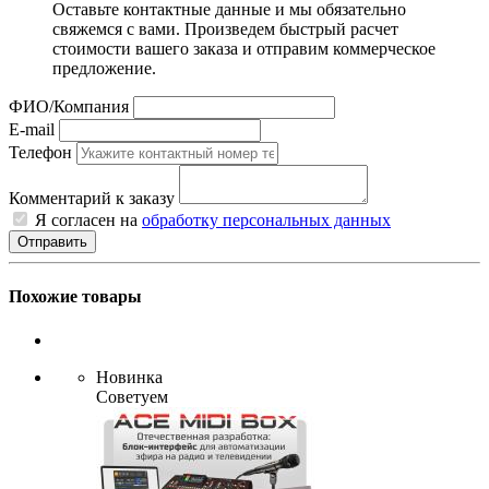
Оставьте контактные данные и мы обязательно
свяжемся с вами. Произведем быстрый расчет
стоимости вашего заказа и отправим коммерческое
предложение.
ФИО/Компания
E-mail
Телефон
Комментарий к заказу
Я согласен на
обработку персональных данных
Отправить
Похожие товары
Новинка
Советуем