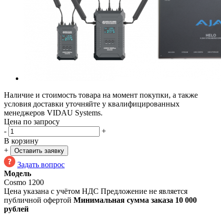
Наличие и стоимость товара на момент покупки, а также
условия доставки уточняйте у квалифицированных
менеджеров VIDAU Systems.
Цена по запросу
-
+
В корзину
+
Оставить заявку
Задать вопрос
Модель
Cosmo 1200
Цена указана с учётом НДС
Предложение не является
публичной офертой
Минимальная сумма заказа 10 000
рублей