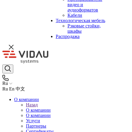
видео и
аудиоформатов
Кабели
Технологическая мебель
Рэковые стойки,
шкафы
Распродажа
Ru
Ru
En
中文
О компании
Назад
О компании
О компании
Услуги
Партнеры
Сертификаты