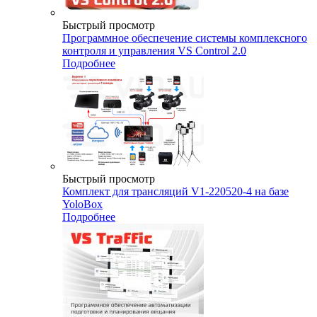
Быстрый просмотр
Программное обеспечение системы комплексного
контроля и управления VS Control 2.0
Подробнее
Быстрый просмотр
Комплект для трансляций V1-220520-4 на базе
YoloBox
Подробнее