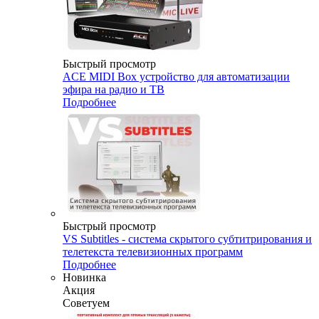
Быстрый просмотр
ACE MIDI Box устройство для автоматизации
эфира на радио и ТВ
Подробнее
Быстрый просмотр
VS Subtitles - система скрытого субтитрирования и
телетекста телевизионных программ
Подробнее
Новинка
Акция
Советуем