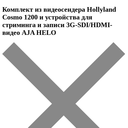
Комплект из видеосендера Hollyland
Cosmo 1200 и устройства для
стриминга и записи 3G-SDI/HDMI-
видео AJA HELO