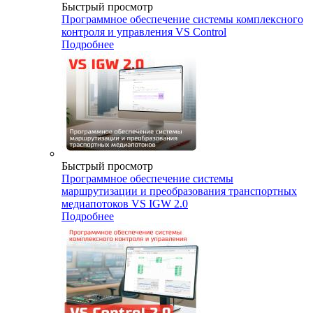
Быстрый просмотр
Программное обеспечение системы комплексного
контроля и управления VS Control
Подробнее
Быстрый просмотр
Программное обеспечение системы
маршрутизации и преобразования транспортных
медиапотоков VS IGW 2.0
Подробнее