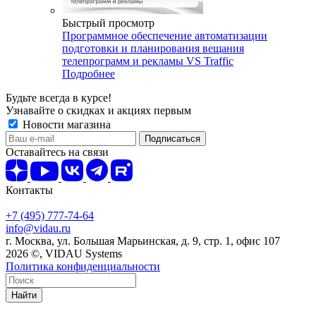
Быстрый просмотр
Программное обеспечение автоматизации
подготовки и планирования вещания
телепрограмм и рекламы VS Traffic
Подробнее
Будьте всегда в курсе!
Узнавайте о скидках и акциях первым
Новости магазина
Оставайтесь на связи
Контакты
+7 (495) 777-74-64
info@vidau.ru
г. Москва, ул. Большая Марьинская, д. 9, стр. 1, офис 107
2026 ©, VIDAU Systems
Политика конфиденциальности
Найти