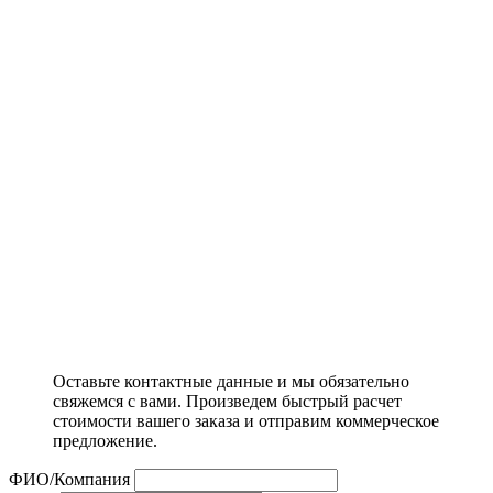
Оставьте контактные данные и мы обязательно
свяжемся с вами. Произведем быстрый расчет
стоимости вашего заказа и отправим коммерческое
предложение.
ФИО/Компания