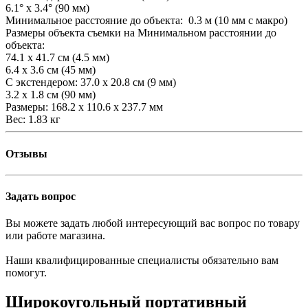
6.1° x 3.4° (90 мм)
Минимальное расстояние до объекта: 0.3 м (10 мм с макро)
Размеры объекта съемки на Минимальном расстоянии до
объекта:
74.1 x 41.7 см (4.5 мм)
6.4 x 3.6 см (45 мм)
С экстендером: 37.0 x 20.8 см (9 мм)
3.2 x 1.8 см (90 мм)
Размеры: 168.2 x 110.6 x 237.7 мм
Вес: 1.83 кг
Отзывы
Задать вопрос
Вы можете задать любой интересующий вас вопрос по товару
или работе магазина.
Наши квалифицированные специалисты обязательно вам
помогут.
Широкоугольный портативный