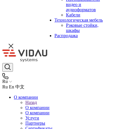
видео и
аудиоформатов
Кабели
Технологическая мебель
Рэковые стойки,
шкафы
Распродажа
Ru
Ru
En
中文
О компании
Назад
О компании
О компании
Услуги
Партнеры
Сертификаты