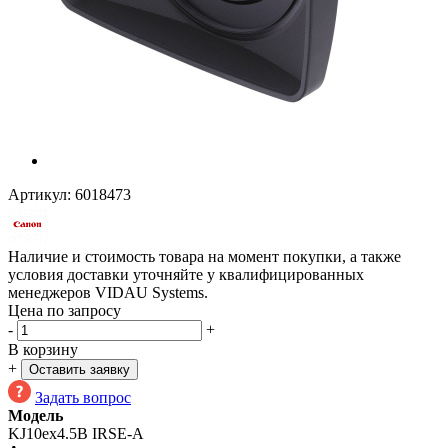
Артикул:
6018473
Наличие и стоимость товара на момент покупки, а также
условия доставки уточняйте у квалифицированных
менеджеров VIDAU Systems.
Цена по запросу
-
+
В корзину
+
Оставить заявку
Задать вопрос
Модель
KJ10ex4.5B IRSE-A