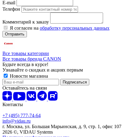
E-mail
Телефон
Комментарий к заказу
Я согласен на
обработку персональных данных
Отправить
Все товары категории
Все товары бренда CANON
Будьте всегда в курсе!
Узнавайте о скидках и акциях первым
Новости магазина
Оставайтесь на связи
Контакты
+7 (495) 777-74-64
info@vidau.ru
г. Москва, ул. Большая Марьинская, д. 9, стр. 1, офис 107
2026 ©, VIDAU Systems