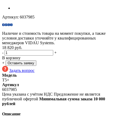
Артикул:
6037985
Наличие и стоимость товара на момент покупки, а также
условия доставки уточняйте у квалифицированных
менеджеров VIDAU Systems.
18 820
руб.
-
+
В корзину
+
Оставить заявку
Задать вопрос
Модель
T5+
Артикул
6037985
Цена указана с учётом НДС
Предложение не является
публичной офертой
Минимальная сумма заказа 10 000
рублей
Описание