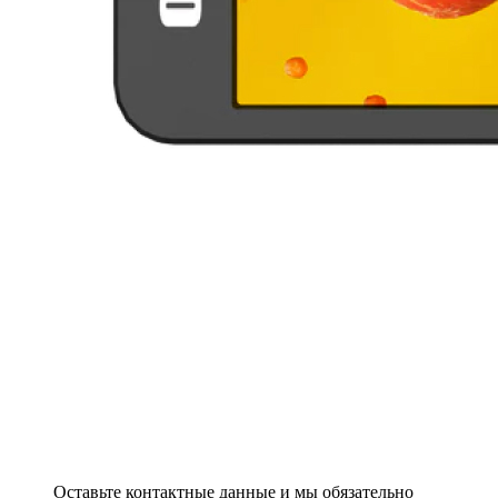
Оставьте контактные данные и мы обязательно