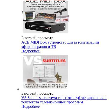
Быстрый просмотр
ACE MIDI Box устройство для автоматизации
эфира на радио и ТВ
Подробнее
Быстрый просмотр
VS Subtitles - система скрытого субтитрирования и
телетекста телевизионных программ
Подробнее