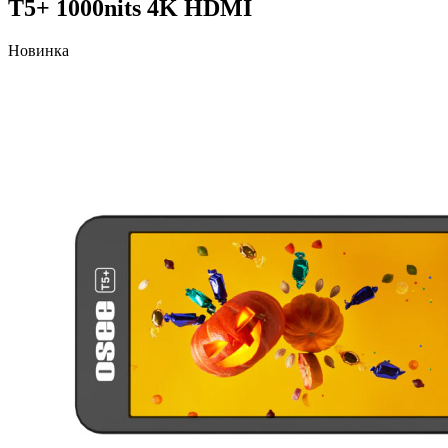
T5+ 1000nits 4K HDMI
Новинка