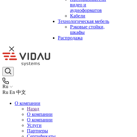
видео и
аудиоформатов
Кабели
Технологическая мебель
Рэковые стойки,
шкафы
Распродажа
Ru
Ru
En
中文
О компании
Назад
О компании
О компании
Услуги
Партнеры
Сертификаты