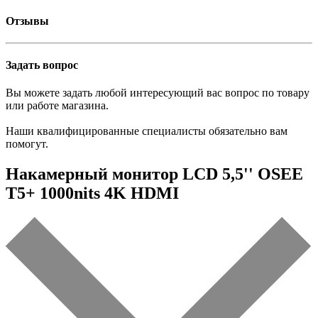
Отзывы
Задать вопрос
Вы можете задать любой интересующий вас вопрос по товару
или работе магазина.
Наши квалифицированные специалисты обязательно вам
помогут.
Накамерный монитор LCD 5,5'' OSEE
T5+ 1000nits 4K HDMI