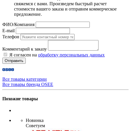
свяжемся с вами. Произведем быстрый расчет
стоимости вашего заказа и отправим коммерческое
предложение.
ФИО/Компания
E-mail
Телефон
Комментарий к заказу
Я согласен на
обработку персональных данных
Отправить
Все товары категории
Все товары бренда OSEE
Похожие товары
Новинка
Советуем