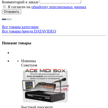
Комментарий к заказу
Я согласен на
обработку персональных данных
Отправить
Все товары категории
Все товары бренда DATAVIDEO
Похожие товары
Новинка
Советуем
Быстрый просмотр