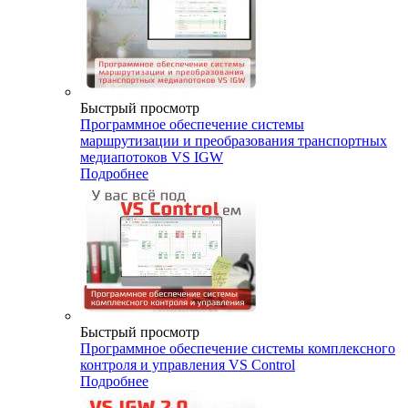
Быстрый просмотр
Программное обеспечение системы
маршрутизации и преобразования транспортных
медиапотоков VS IGW
Подробнее
Быстрый просмотр
Программное обеспечение системы комплексного
контроля и управления VS Control
Подробнее