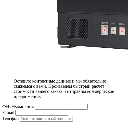
Оставьте контактные данные и мы обязательно
свяжемся с вами. Произведем быстрый расчет
стоимости вашего заказа и отправим коммерческое
предложение.
ФИО/Компания
E-mail
Телефон