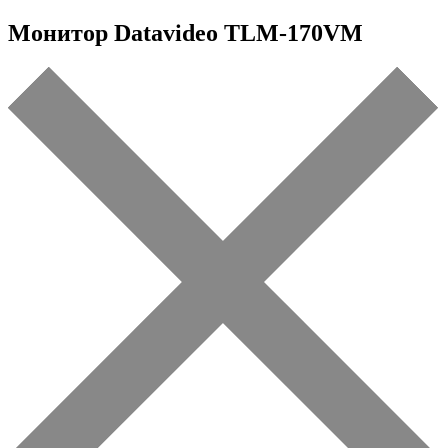
Монитор Datavideo TLM-170VM