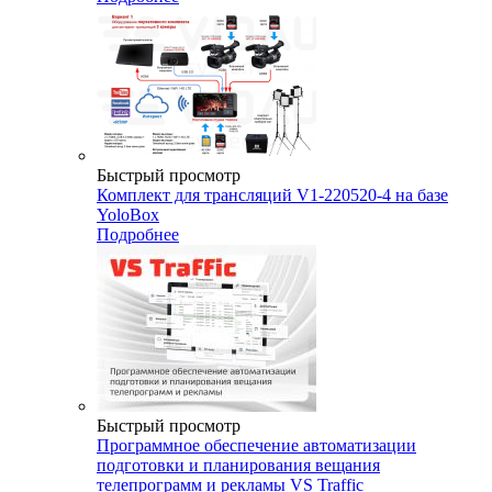
Быстрый просмотр
Комплект для трансляций V1-220520-4 на базе
YoloBox
Подробнее
Быстрый просмотр
Программное обеспечение автоматизации
подготовки и планирования вещания
телепрограмм и рекламы VS Traffic