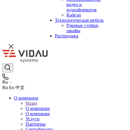
видео и
аудиоформатов
Кабели
Технологическая мебель
Рэковые стойки,
шкафы
Распродажа
Ru
Ru
En
中文
О компании
Назад
О компании
О компании
Услуги
Партнеры
Сертификаты