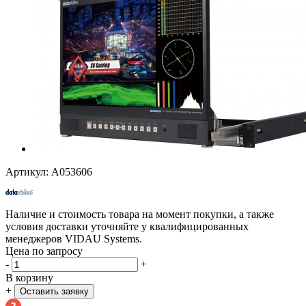
Артикул:
A053606
Наличие и стоимость товара на момент покупки, а также
условия доставки уточняйте у квалифицированных
менеджеров VIDAU Systems.
Цена по запросу
-
+
В корзину
+
Оставить заявку