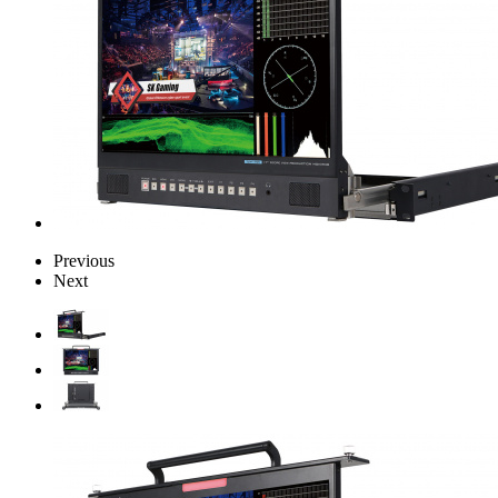
Previous
Next