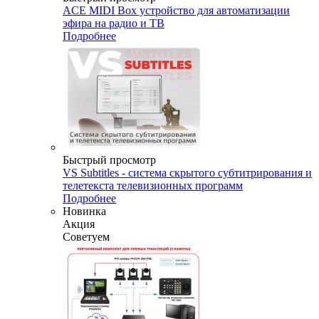
ACE MIDI Box устройство для автоматизации
эфира на радио и ТВ
Подробнее
Быстрый просмотр
VS Subtitles - система скрытого субтитрирования и
телетекста телевизионных программ
Подробнее
Новинка
Акция
Советуем