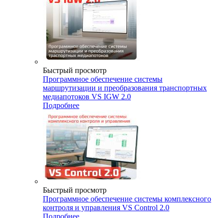
Быстрый просмотр
Программное обеспечение системы
маршрутизации и преобразования транспортных
медиапотоков VS IGW 2.0
Подробнее
Быстрый просмотр
Программное обеспечение системы комплексного
контроля и управления VS Control 2.0
Подробнее