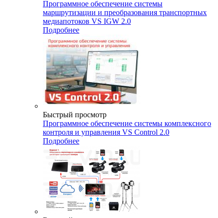
Программное обеспечение системы
маршрутизации и преобразования транспортных
медиапотоков VS IGW 2.0
Подробнее
Быстрый просмотр
Программное обеспечение системы комплексного
контроля и управления VS Control 2.0
Подробнее