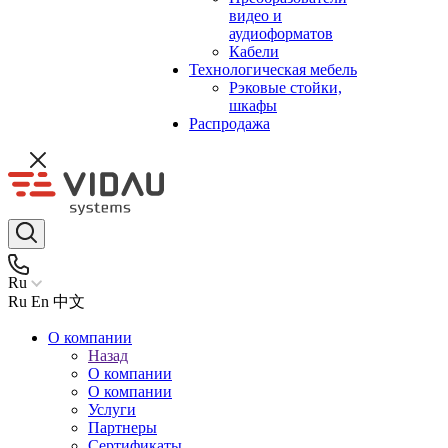
видео и
аудиоформатов
Кабели
Технологическая мебель
Рэковые стойки,
шкафы
Распродажа
Ru
Ru
En
中文
О компании
Назад
О компании
О компании
Услуги
Партнеры
Сертификаты