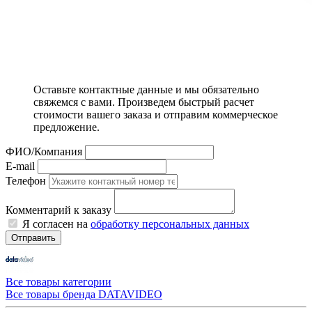
Оставьте контактные данные и мы обязательно
свяжемся с вами. Произведем быстрый расчет
стоимости вашего заказа и отправим коммерческое
предложение.
ФИО/Компания
E-mail
Телефон
Комментарий к заказу
Я согласен на
обработку персональных данных
Отправить
Все товары категории
Все товары бренда DATAVIDEO