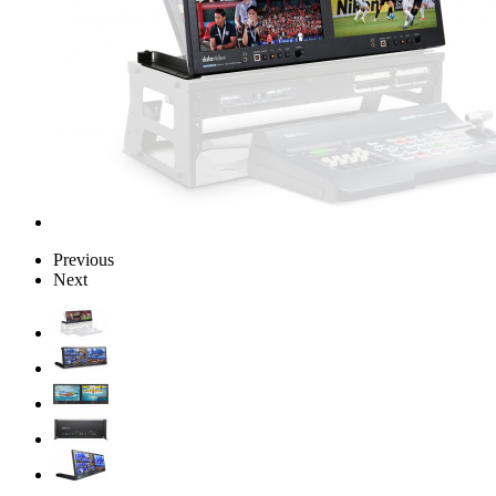
Previous
Next