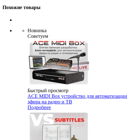
Похожие товары
Новинка
Советуем
Быстрый просмотр
ACE MIDI Box устройство для автоматизации
эфира на радио и ТВ
Подробнее