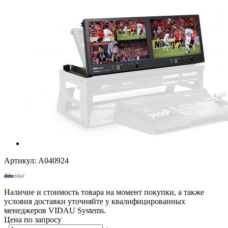
Артикул:
A040924
Наличие и стоимость товара на момент покупки, а также
условия доставки уточняйте у квалифицированных
менеджеров VIDAU Systems.
Цена по запросу