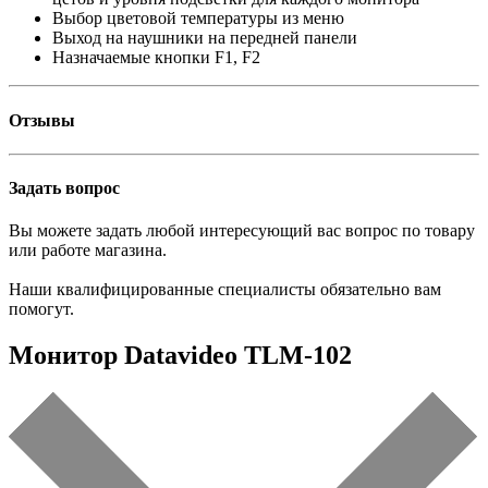
Выбор цветовой температуры из меню
Выход на наушники на передней панели
Назначаемые кнопки F1, F2
Отзывы
Задать вопрос
Вы можете задать любой интересующий вас вопрос по товару
или работе магазина.
Наши квалифицированные специалисты обязательно вам
помогут.
Монитор Datavideo TLM-102