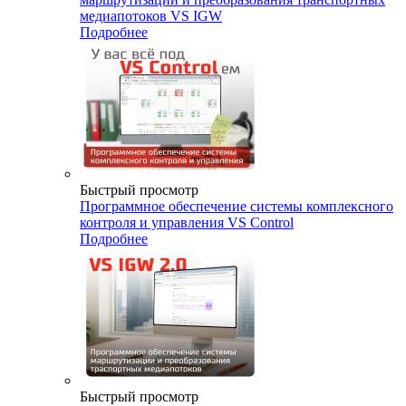
медиапотоков VS IGW
Подробнее
Быстрый просмотр
Программное обеспечение системы комплексного
контроля и управления VS Control
Подробнее
Быстрый просмотр