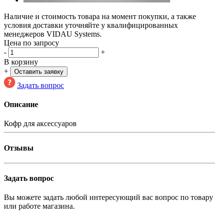
Наличие и стоимость товара на момент покупки, а также
условия доставки уточняйте у квалифицированных
менеджеров VIDAU Systems.
Цена по запросу
-
+
В корзину
+
Оставить заявку
Задать вопрос
Описание
Кофр для аксессуаров
Отзывы
Задать вопрос
Вы можете задать любой интересующий вас вопрос по товару
или работе магазина.