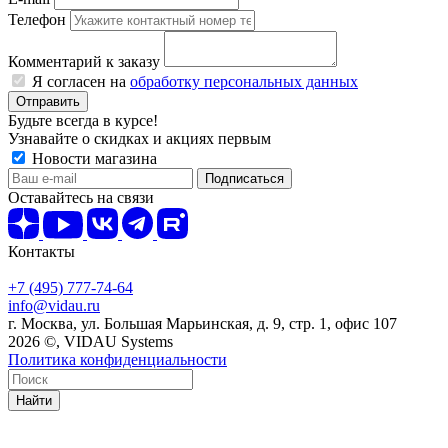
Телефон
Комментарий к заказу
Я согласен на
обработку персональных данных
Отправить
Будьте всегда в курсе!
Узнавайте о скидках и акциях первым
Новости магазина
Оставайтесь на связи
Контакты
+7 (495) 777-74-64
info@vidau.ru
г. Москва, ул. Большая Марьинская, д. 9, стр. 1, офис 107
2026 ©, VIDAU Systems
Политика конфиденциальности
Найти