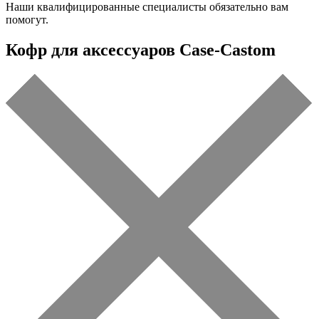
Наши квалифицированные специалисты обязательно вам
помогут.
Кофр для аксессуаров Case-Castom