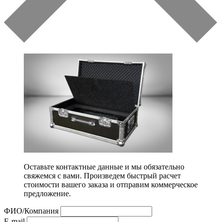
Оставьте контактные данные и мы обязательно
свяжемся с вами. Произведем быстрый расчет
стоимости вашего заказа и отправим коммерческое
предложение.
ФИО/Компания
E-mail