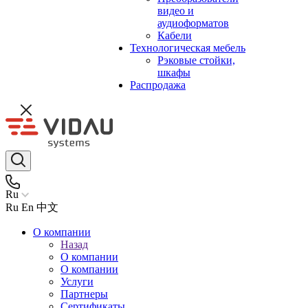
видео и
аудиоформатов
Кабели
Технологическая мебель
Рэковые стойки,
шкафы
Распродажа
Ru
Ru
En
中文
О компании
Назад
О компании
О компании
Услуги
Партнеры
Сертификаты