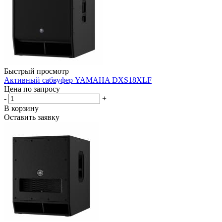
Быстрый просмотр
Активный сабвуфер YAMAHA DXS18XLF
Цена по запросу
-
+
В корзину
Оставить заявку