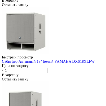
В корзину
Оставить заявку
Быстрый просмотр
Сабвуфер Активный 18" Белый YAMAHA DXS18XLFW
Цена по запросу
-
+
В корзину
Оставить заявку