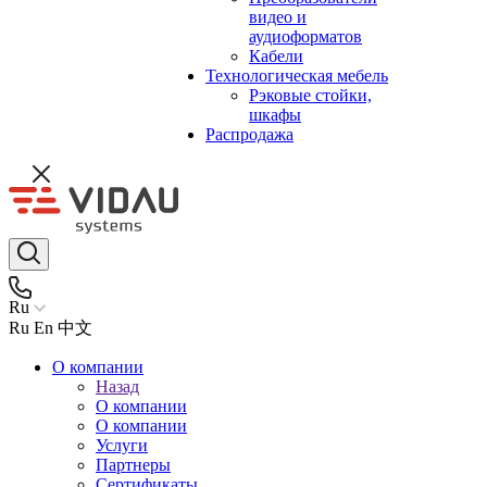
видео и
аудиоформатов
Кабели
Технологическая мебель
Рэковые стойки,
шкафы
Распродажа
Ru
Ru
En
中文
О компании
Назад
О компании
О компании
Услуги
Партнеры
Сертификаты