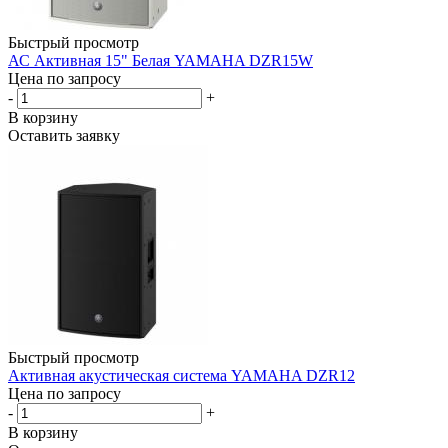
Быстрый просмотр
АС Активная 15" Белая YAMAHA DZR15W
Цена по запросу
-
+
В корзину
Оставить заявку
Быстрый просмотр
Активная акустическая система YAMAHA DZR12
Цена по запросу
-
+
В корзину