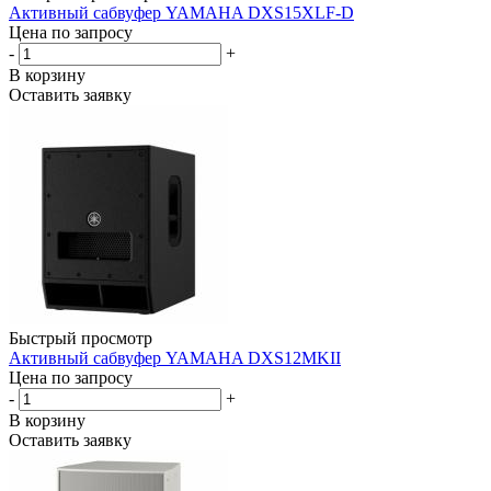
Активный сабвуфер YAMAHA DXS15XLF-D
Цена по запросу
-
+
В корзину
Оставить заявку
Быстрый просмотр
Активный сабвуфер YAMAHA DXS12MKII
Цена по запросу
-
+
В корзину
Оставить заявку