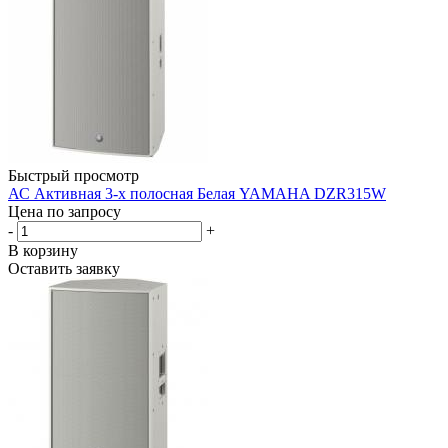
Быстрый просмотр
АС Активная 3-х полосная Белая YAMAHA DZR315W
Цена по запросу
-
+
В корзину
Оставить заявку