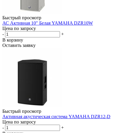
Быстрый просмотр
АС Активная 10" Белая YAMAHA DZR10W
Цена по запросу
-
+
В корзину
Оставить заявку
Быстрый просмотр
Активная акустическая система YAMAHA DZR12-D
Цена по запросу
-
+