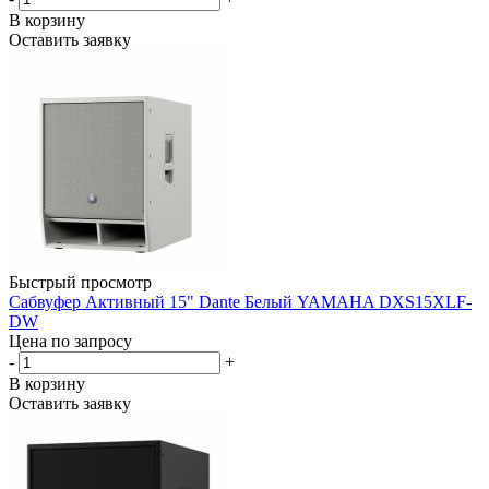
В корзину
Оставить заявку
Быстрый просмотр
Сабвуфер Активный 15" Dante Белый YAMAHA DXS15XLF-
DW
Цена по запросу
-
+
В корзину
Оставить заявку