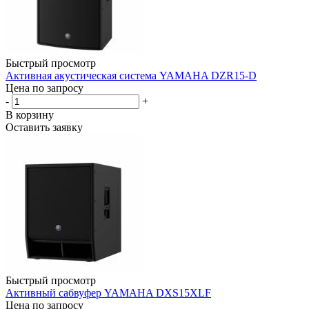
Быстрый просмотр
Активная акустическая система YAMAHA DZR15-D
Цена по запросу
-
+
В корзину
Оставить заявку
Быстрый просмотр
Активный сабвуфер YAMAHA DXS15XLF
Цена по запросу