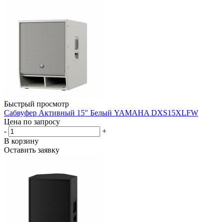
Быстрый просмотр
Сабвуфер Активный 15" Белый YAMAHA DXS15XLFW
Цена по запросу
-
+
В корзину
Оставить заявку