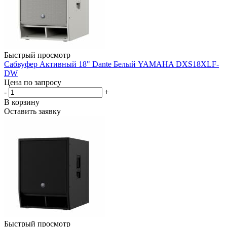
Быстрый просмотр
Сабвуфер Активный 18" Dante Белый YAMAHA DXS18XLF-
DW
Цена по запросу
-
+
В корзину
Оставить заявку
Быстрый просмотр