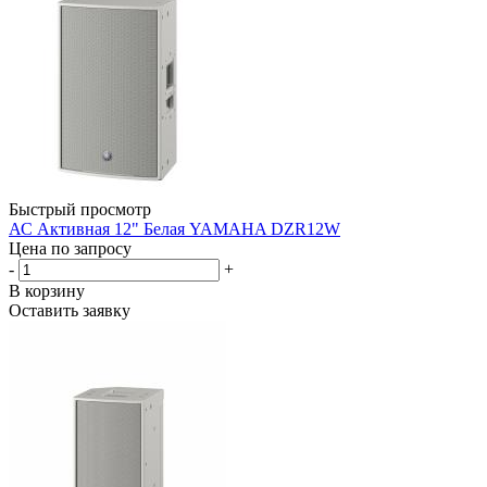
Быстрый просмотр
АС Активная 12" Белая YAMAHA DZR12W
Цена по запросу
-
+
В корзину
Оставить заявку