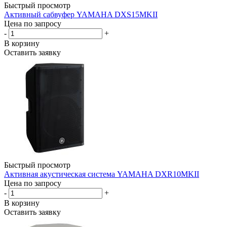
Быстрый просмотр
Активный сабвуфер YAMAHA DXS15MKII
Цена по запросу
-
+
В корзину
Оставить заявку
Быстрый просмотр
Активная акустическая система YAMAHA DXR10MKII
Цена по запросу
-
+
В корзину
Оставить заявку