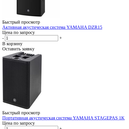
Быстрый просмотр
Активная акустическая система YAMAHA DZR15
Цена по запросу
-
+
В корзину
Оставить заявку
Быстрый просмотр
Портативная акустическая система YAMAHA STAGEPAS 1K
Цена по запросу
-
+