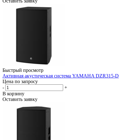
Оставить заявку
Быстрый просмотр
Активная акустическая система YAMAHA DZR315-D
Цена по запросу
-
+
В корзину
Оставить заявку