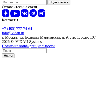
Оставайтесь на связи
Контакты
+7 (495) 777-74-64
info@vidau.ru
г. Москва, ул. Большая Марьинская, д. 9, стр. 1, офис 107
2026 ©, VIDAU Systems
Политика конфиденциальности
Найти