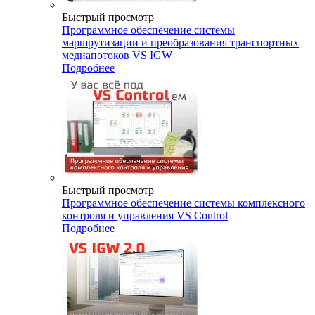
Быстрый просмотр
Программное обеспечение системы
маршрутизации и преобразования транспортных
медиапотоков VS IGW
Подробнее
Быстрый просмотр
Программное обеспечение системы комплексного
контроля и управления VS Control
Подробнее