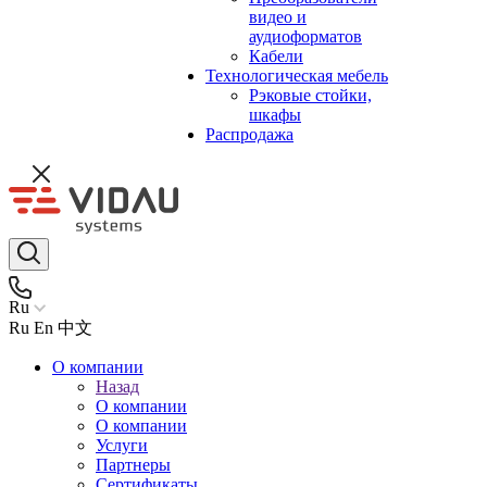
видео и
аудиоформатов
Кабели
Технологическая мебель
Рэковые стойки,
шкафы
Распродажа
Ru
Ru
En
中文
О компании
Назад
О компании
О компании
Услуги
Партнеры
Сертификаты