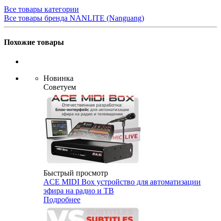
Все товары категории
Все товары бренда NANLITE (Nanguang)
Похожие товары
Новинка
Советуем
Быстрый просмотр
ACE MIDI Box устройство для автоматизации
эфира на радио и ТВ
Подробнее