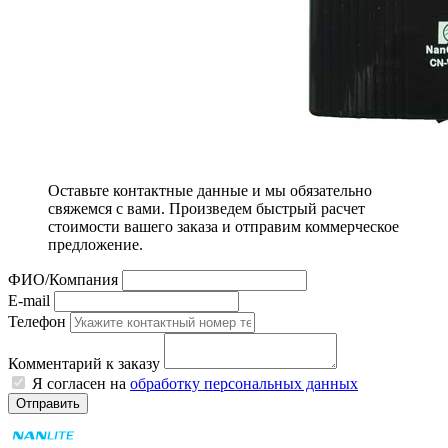
Оставьте контактные данные и мы обязательно
свяжемся с вами. Произведем быстрый расчет
стоимости вашего заказа и отправим коммерческое
предложение.
ФИО/Компания
E-mail
Телефон
Комментарий к заказу
Я согласен на
обработку персональных данных
Отправить