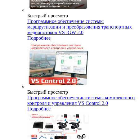
Быстрый просмотр
Программное обеспечение системы
маршрутизации и преобразования транспортных
медиапотоков VS IGW 2.0
Подробнее
Быстрый просмотр
Программное обеспечение системы комплексного
контроля и управления VS Control 2.0
Подробнее