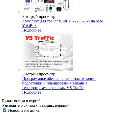
Быстрый просмотр
Комплект для трансляций V1-220520-4 на базе
YoloBox
Подробнее
Быстрый просмотр
Программное обеспечение автоматизации
подготовки и планирования вещания
телепрограмм и рекламы VS Traffic
Подробнее
Будьте всегда в курсе!
Узнавайте о скидках и акциях первым
Новости магазина