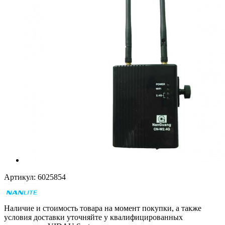
Артикул:
6025854
Наличие и стоимость товара на момент покупки, а также
условия доставки уточняйте у квалифицированных