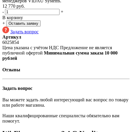
менеджеров VIDAU Systems.
12 770
руб.
-
+
В корзину
+
Оставить заявку
Задать вопрос
Артикул
6025854
Цена указана с учётом НДС
Предложение не является
публичной офертой
Минимальная сумма заказа 10 000
рублей
Отзывы
Задать вопрос
Вы можете задать любой интересующий вас вопрос по товару
или работе магазина.
Наши квалифицированные специалисты обязательно вам
помогут.