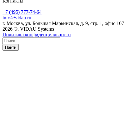
Контакты
+7 (495) 777-74-64
info@vidau.ru
г. Москва, ул. Большая Марьинская, д. 9, стр. 1, офис 107
2026 ©, VIDAU Systems
Политика конфиденциальности
Найти