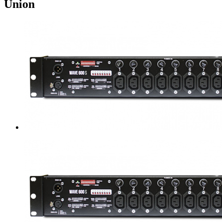
Union