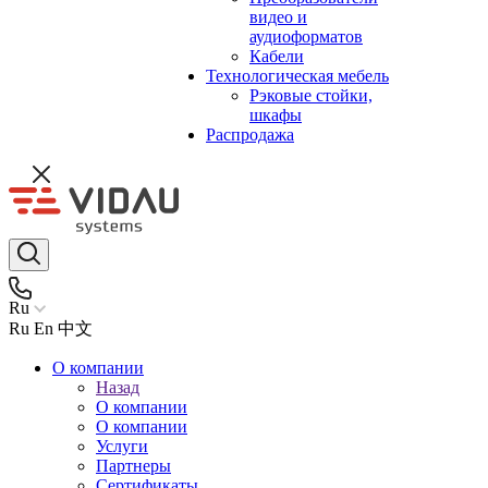
видео и
аудиоформатов
Кабели
Технологическая мебель
Рэковые стойки,
шкафы
Распродажа
Ru
Ru
En
中文
О компании
Назад
О компании
О компании
Услуги
Партнеры
Сертификаты