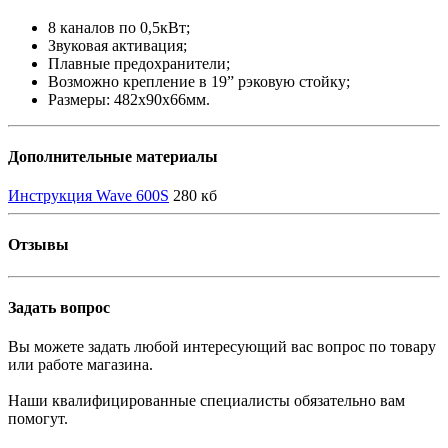
8 каналов по 0,5кВт;
Звуковая активация;
Плавные предохранители;
Возможно крепление в 19” рэковую стойку;
Размеры: 482х90х66мм.
Дополнительные материалы
Инструкция Wave 600S
280 кб
Отзывы
Задать вопрос
Вы можете задать любой интересующий вас вопрос по товару
или работе магазина.
Наши квалифицированные специалисты обязательно вам
помогут.