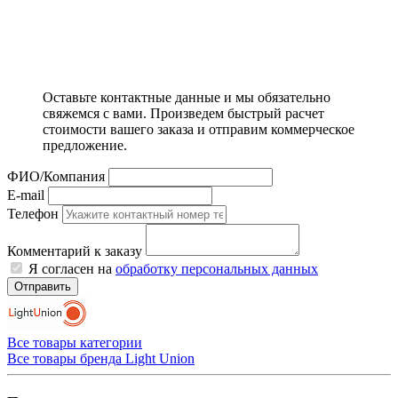
Оставьте контактные данные и мы обязательно
свяжемся с вами. Произведем быстрый расчет
стоимости вашего заказа и отправим коммерческое
предложение.
ФИО/Компания
E-mail
Телефон
Комментарий к заказу
Я согласен на
обработку персональных данных
Отправить
Все товары категории
Все товары бренда Light Union