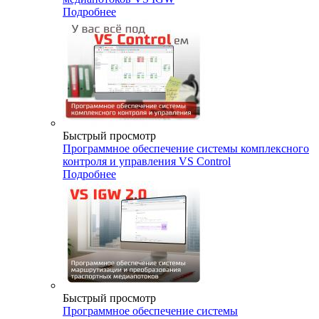
Подробнее
Быстрый просмотр
Программное обеспечение системы комплексного
контроля и управления VS Control
Подробнее
Быстрый просмотр
Программное обеспечение системы