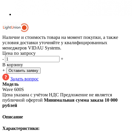
Наличие и стоимость товара на момент покупки, а также
условия доставки уточняйте у квалифицированных
менеджеров VIDAU Systems.
Цена по запросу
-
+
В корзину
+
Оставить заявку
Задать вопрос
Модель
Wave 600S
Цена указана с учётом НДС
Предложение не является
публичной офертой
Минимальная сумма заказа 10 000
рублей
Описание
Характеристики: