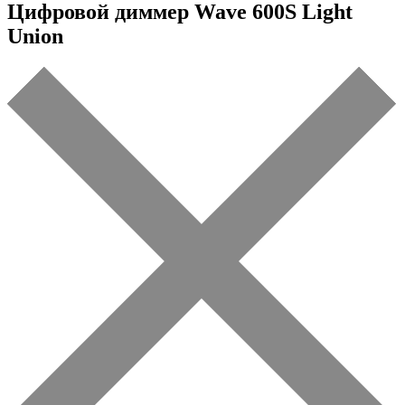
Цифровой диммер Wave 600S Light
Union