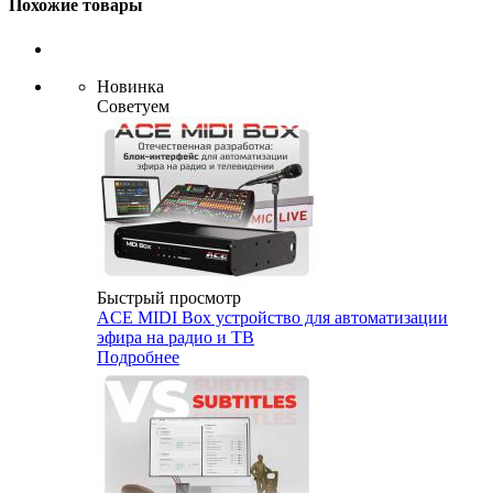
Похожие товары
Новинка
Советуем
Быстрый просмотр
ACE MIDI Box устройство для автоматизации
эфира на радио и ТВ
Подробнее