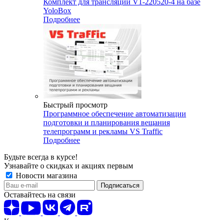
Комплект для трансляций V1-220520-4 на базе
YoloBox
Подробнее
Быстрый просмотр
Программное обеспечение автоматизации
подготовки и планирования вещания
телепрограмм и рекламы VS Traffic
Подробнее
Будьте всегда в курсе!
Узнавайте о скидках и акциях первым
Новости магазина
Оставайтесь на связи