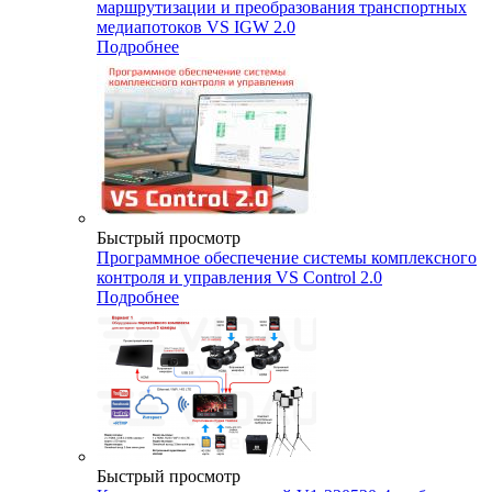
маршрутизации и преобразования транспортных
медиапотоков VS IGW 2.0
Подробнее
Быстрый просмотр
Программное обеспечение системы комплексного
контроля и управления VS Control 2.0
Подробнее
Быстрый просмотр