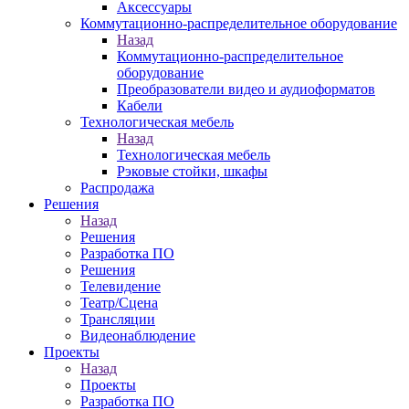
Аксессуары
Коммутационно-распределительное оборудование
Назад
Коммутационно-распределительное
оборудование
Преобразователи видео и аудиоформатов
Кабели
Технологическая мебель
Назад
Технологическая мебель
Рэковые стойки, шкафы
Распродажа
Решения
Назад
Решения
Разработка ПО
Решения
Телевидение
Театр/Сцена
Трансляции
Видеонаблюдение
Проекты
Назад
Проекты
Разработка ПО