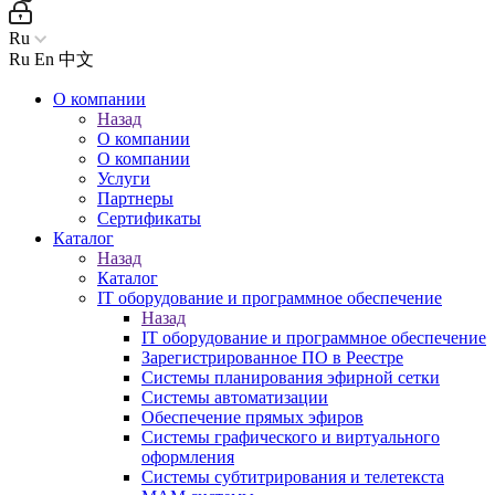
Ru
Ru
En
中文
О компании
Назад
О компании
О компании
Услуги
Партнеры
Сертификаты
Каталог
Назад
Каталог
IT оборудование и программное обеспечение
Назад
IT оборудование и программное обеспечение
Зарегистрированное ПО в Реестре
Системы планирования эфирной сетки
Системы автоматизации
Обеспечение прямых эфиров
Системы графического и виртуального
оформления
Системы субтитрирования и телетекста