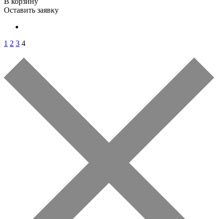
В корзину
Оставить заявку
1
2
3
4