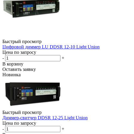
Быстрый просмотр
Цифровой диммер LU DDSR 12-10 Light Union
Цена по запросу
-
+
В корзину
Оставить заявку
Новинка
Быстрый просмотр
Диммер-свитчер DDSR 12-25 Light Union
Цена по запросу
-
+