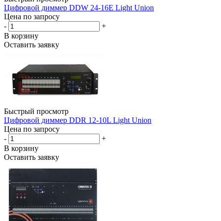
Цифровой диммер DDW 24-16Е Light Union
Цена по запросу
-
+
В корзину
Оставить заявку
Быстрый просмотр
Цифровой диммер DDR 12-10L Light Union
Цена по запросу
-
+
В корзину
Оставить заявку