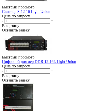
Быстрый просмотр
Свитчер S-12-16 Light Union
Цена по запросу
-
+
В корзину
Оставить заявку
Быстрый просмотр
Цифровой диммер DDR 12-16L Light Union
Цена по запросу
-
+
В корзину
Оставить заявку