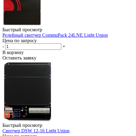
Быстрый просмотр
Релейный свитчер CommuPack 24LNE Light Union
Цена по запросу
-
+
В корзину
Оставить заявку
Быстрый просмотр
Свитчер DSW 12-16 Light Union