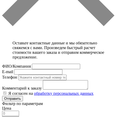
Оставьте контактные данные и мы обязательно
свяжемся с вами. Произведем быстрый расчет
стоимости вашего заказа и отправим коммерческое
предложение.
ФИО/Компания
E-mail
Телефон
Комментарий к заказу
Я согласен на
обработку персональных данных
Отправить
Фильтр по параметрам
Цена