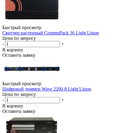
Быстрый просмотр
Свитчер настенный CommuPack 36 Light Union
Цена по запросу
-
+
В корзину
Оставить заявку
Быстрый просмотр
Цифровой диммер Wave 2200-8 Light Union
Цена по запросу
-
+
В корзину
Оставить заявку