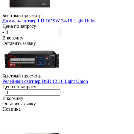
Быстрый просмотр
Диммер-свитчер LU DDSW 24-16 Light Union
Цена по запросу
-
+
В корзину
Оставить заявку
Быстрый просмотр
Релейный свитчер DSR 12-16 Light Union
Цена по запросу
-
+
В корзину
Оставить заявку
Новинка