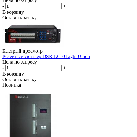
Цена по запросу
-
+
В корзину
Оставить заявку
Быстрый просмотр
Релейный свитчер DSR 12-10 Light Union
Цена по запросу
-
+
В корзину
Оставить заявку
Новинка