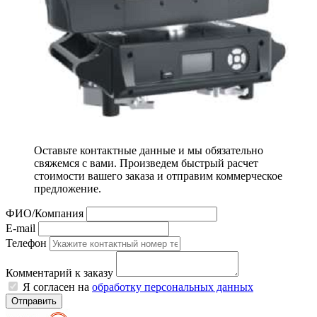
Оставьте контактные данные и мы обязательно
свяжемся с вами. Произведем быстрый расчет
стоимости вашего заказа и отправим коммерческое
предложение.
ФИО/Компания
E-mail
Телефон
Комментарий к заказу
Я согласен на
обработку персональных данных
Отправить