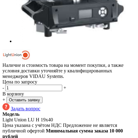
Наличие и стоимость товара на момент покупки, а также
условия доставки уточняйте у квалифицированных
менеджеров VIDAU Systems.
Цена по запросу
-
+
В корзину
+
Оставить заявку
Задать вопрос
Модель
Light Union LU H 19x40
Цена указана с учётом НДС
Предложение не является
публичной офертой
Минимальная сумма заказа 10 000
рублей