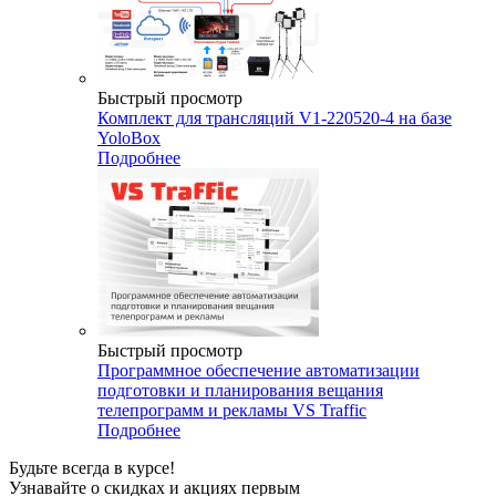
Быстрый просмотр
Комплект для трансляций V1-220520-4 на базе
YoloBox
Подробнее
Быстрый просмотр
Программное обеспечение автоматизации
подготовки и планирования вещания
телепрограмм и рекламы VS Traffic
Подробнее
Будьте всегда в курсе!
Узнавайте о скидках и акциях первым