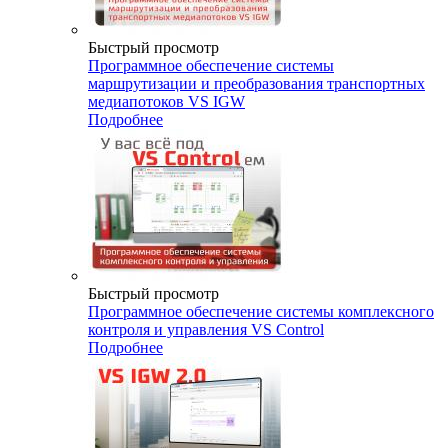
Быстрый просмотр
Программное обеспечение системы
маршрутизации и преобразования транспортных
медиапотоков VS IGW
Подробнее
Быстрый просмотр
Программное обеспечение системы комплексного
контроля и управления VS Control
Подробнее