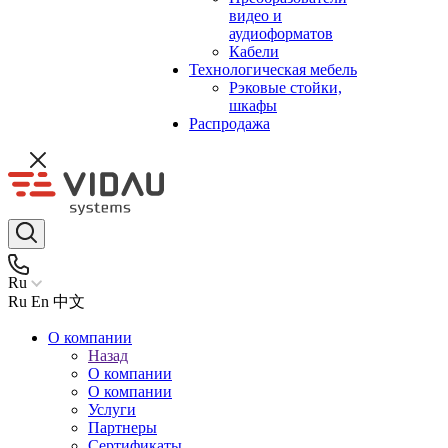
видео и
аудиоформатов
Кабели
Технологическая мебель
Рэковые стойки,
шкафы
Распродажа
Ru
Ru
En
中文
О компании
Назад
О компании
О компании
Услуги
Партнеры
Сертификаты