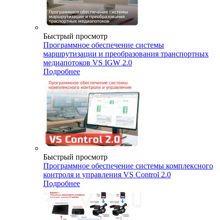
Быстрый просмотр
Программное обеспечение системы
маршрутизации и преобразования транспортных
медиапотоков VS IGW 2.0
Подробнее
Быстрый просмотр
Программное обеспечение системы комплексного
контроля и управления VS Control 2.0
Подробнее