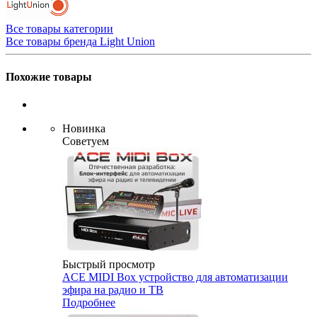
Все товары категории
Все товары бренда Light Union
Похожие товары
Новинка
Советуем
Быстрый просмотр
ACE MIDI Box устройство для автоматизации
эфира на радио и ТВ
Подробнее