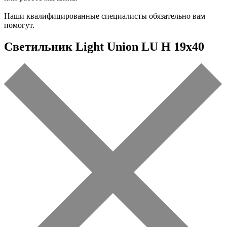
Наши квалифицированные специалисты обязательно вам
помогут.
Светильник Light Union LU H 19x40