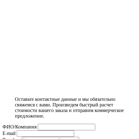
Оставьте контактные данные и мы обязательно
свяжемся с вами. Произведем быстрый расчет
стоимости вашего заказа и отправим коммерческое
предложение.
ФИО/Компания
E-mail