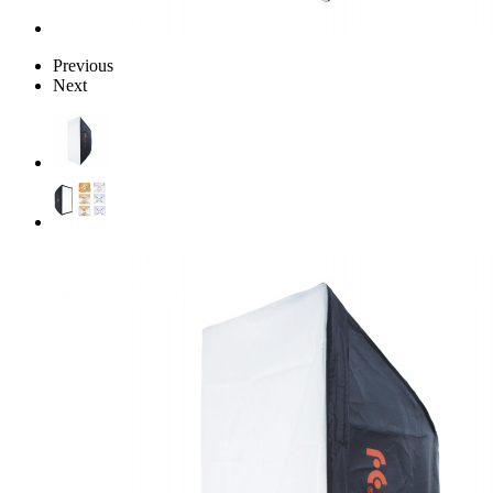
Previous
Next