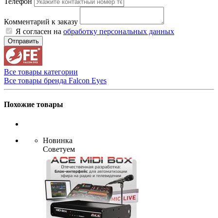
Телефон
Комментарий к заказу
Я согласен на
обработку персональных данных
Отправить
Все товары категории
Все товары бренда Falcon Eyes
Похожие товары
Новинка
Советуем