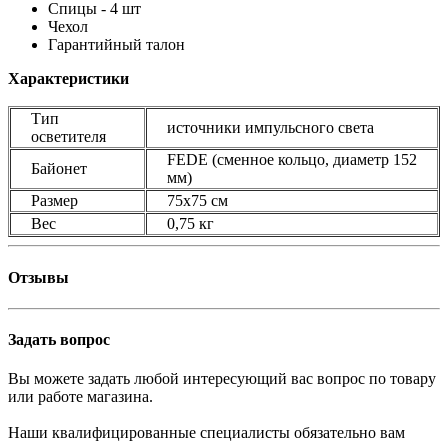
Спицы - 4 шт
Чехол
Гарантийный талон
Характеристики
Тип
источники импульсного света
осветителя
FEDE (сменное кольцо, диаметр 152
Байонет
мм)
Размер
75х75 см
Вес
0,75 кг
Отзывы
Задать вопрос
Вы можете задать любой интересующий вас вопрос по товару
или работе магазина.
Наши квалифицированные специалисты обязательно вам