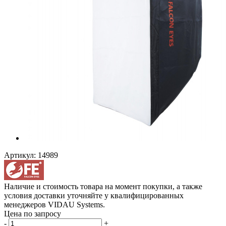
Артикул:
14989
Наличие и стоимость товара на момент покупки, а также
условия доставки уточняйте у квалифицированных
менеджеров VIDAU Systems.
Цена по запросу
-
+