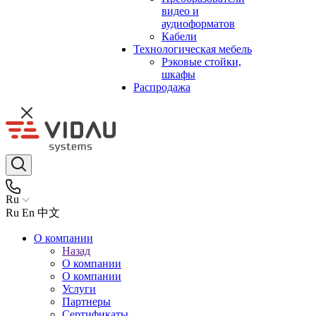
видео и
аудиоформатов
Кабели
Технологическая мебель
Рэковые стойки,
шкафы
Распродажа
Ru
Ru
En
中文
О компании
Назад
О компании
О компании
Услуги
Партнеры
Сертификаты