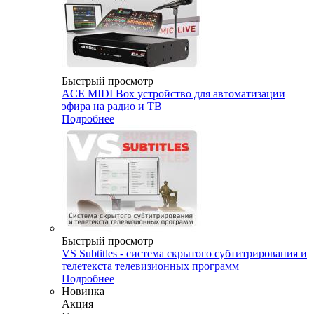
Быстрый просмотр
ACE MIDI Box устройство для автоматизации
эфира на радио и ТВ
Подробнее
Быстрый просмотр
VS Subtitles - система скрытого субтитрирования и
телетекста телевизионных программ
Подробнее
Новинка
Акция