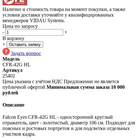
Наличие и стоимость товара на момент покупки, а также
условия доставки уточняйте у квалифицированных
менеджеров VIDAU Systems.
Цена по запросу
-
+
В корзину
+
Оставить заявку
Задать вопрос
Модель
CFR-42G HL
Артикул
25402
Цена указана с учётом НДС
Предложение не является
публичной офертой
Минимальная сумма заказа 10 000
рублей
Описание
Falcon Eyes CFR-42G HL - односторонний круглый
отражатель, цвет - золотистый, диаметр 106 см. Подходит для
поясных и ростовых портретов и для подсветки отдельных
участков кадра.