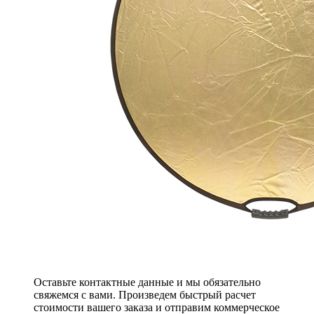
Оставьте контактные данные и мы обязательно
свяжемся с вами. Произведем быстрый расчет
стоимости вашего заказа и отправим коммерческое