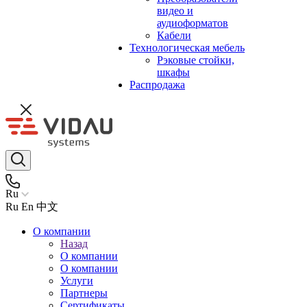
видео и
аудиоформатов
Кабели
Технологическая мебель
Рэковые стойки,
шкафы
Распродажа
Ru
Ru
En
中文
О компании
Назад
О компании
О компании
Услуги
Партнеры
Сертификаты