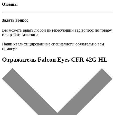
Отзывы
Задать вопрос
Вы можете задать любой интересующий вас вопрос по товару
или работе магазина.
Наши квалифицированные специалисты обязательно вам
помогут.
Отражатель Falcon Eyes CFR-42G HL