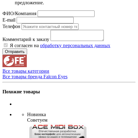
предложение.
ФИО/Компания
E-mail
Телефон
Комментарий к заказу
Я согласен на
обработку персональных данных
Отправить
Все товары категории
Все товары бренда Falcon Eyes
Похожие товары
Новинка
Советуем