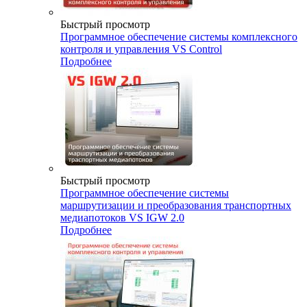
Быстрый просмотр
Программное обеспечение системы комплексного
контроля и управления VS Control
Подробнее
Быстрый просмотр
Программное обеспечение системы
маршрутизации и преобразования транспортных
медиапотоков VS IGW 2.0
Подробнее