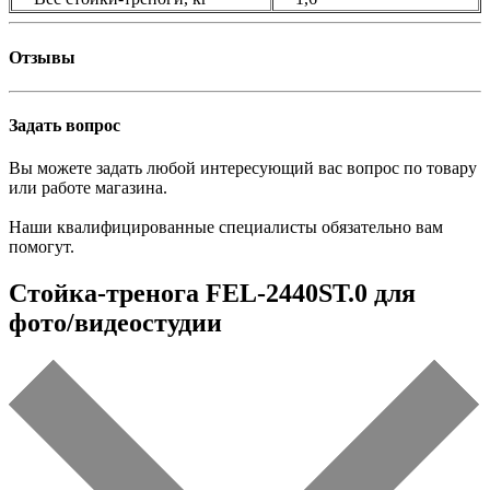
Отзывы
Задать вопрос
Вы можете задать любой интересующий вас вопрос по товару
или работе магазина.
Наши квалифицированные специалисты обязательно вам
помогут.
Стойка-тренога FEL-2440ST.0 для
фото/видеостудии