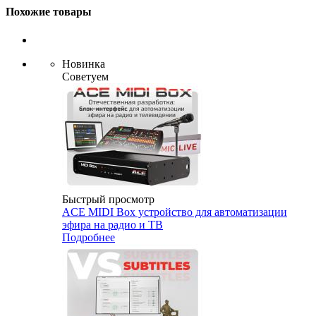
Похожие товары
Новинка
Советуем
Быстрый просмотр
ACE MIDI Box устройство для автоматизации
эфира на радио и ТВ
Подробнее