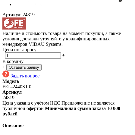
Артикул:
24819
Наличие и стоимость товара на момент покупки, а также
условия доставки уточняйте у квалифицированных
менеджеров VIDAU Systems.
Цена по запросу
-
+
В корзину
+
Оставить заявку
Задать вопрос
Модель
FEL-2440ST.0
Артикул
24819
Цена указана с учётом НДС
Предложение не является
публичной офертой
Минимальная сумма заказа 10 000
рублей
Описание