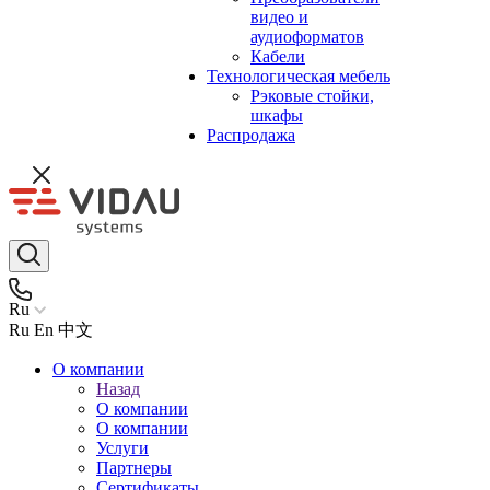
видео и
аудиоформатов
Кабели
Технологическая мебель
Рэковые стойки,
шкафы
Распродажа
Ru
Ru
En
中文
О компании
Назад
О компании
О компании
Услуги
Партнеры
Сертификаты