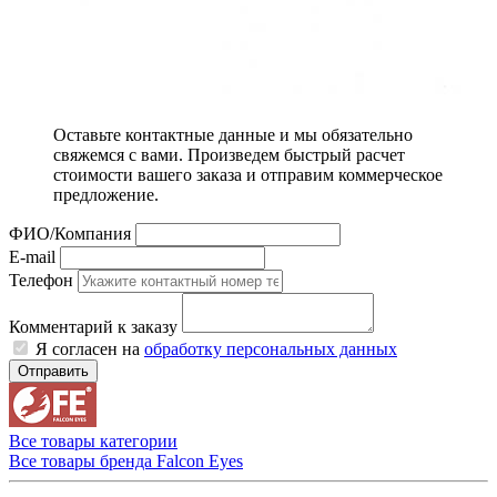
Оставьте контактные данные и мы обязательно
свяжемся с вами. Произведем быстрый расчет
стоимости вашего заказа и отправим коммерческое
предложение.
ФИО/Компания
E-mail
Телефон
Комментарий к заказу
Я согласен на
обработку персональных данных
Отправить
Все товары категории
Все товары бренда Falcon Eyes