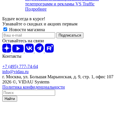
телепрограмм и рекламы VS Traffic
Подробнее
Будьте всегда в курсе!
Узнавайте о скидках и акциях первым
Новости магазина
Оставайтесь на связи
Контакты
+7 (495) 777-74-64
info@vidau.ru
г. Москва, ул. Большая Марьинская, д. 9, стр. 1, офис 107
2026 ©, VIDAU Systems
Политика конфиденциальности
Найти