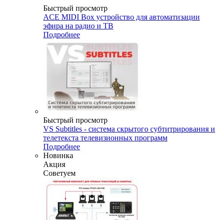
Быстрый просмотр
ACE MIDI Box устройство для автоматизации
эфира на радио и ТВ
Подробнее
Быстрый просмотр
VS Subtitles - система скрытого субтитрирования и
телетекста телевизионных программ
Подробнее
Новинка
Акция
Советуем