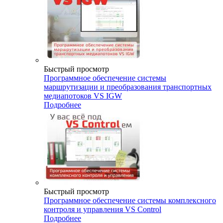
Быстрый просмотр
Программное обеспечение системы
маршрутизации и преобразования транспортных
медиапотоков VS IGW
Подробнее
Быстрый просмотр
Программное обеспечение системы комплексного
контроля и управления VS Control
Подробнее