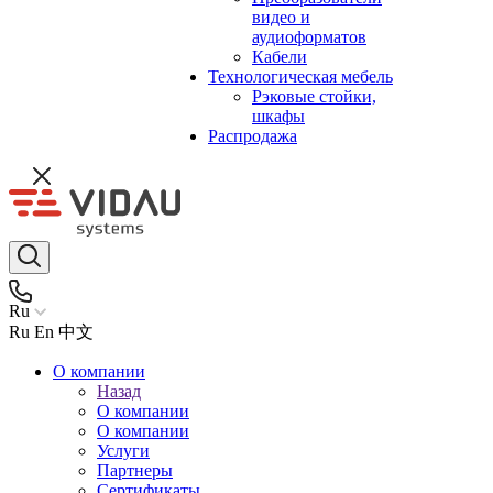
видео и
аудиоформатов
Кабели
Технологическая мебель
Рэковые стойки,
шкафы
Распродажа
Ru
Ru
En
中文
О компании
Назад
О компании
О компании
Услуги
Партнеры
Сертификаты