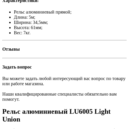
Характеристики:
Рельс алюминиевый прямой;
Длина: 5м;
Ширина: 34,5мм;
Высота: 61мм;
Вес: 7кг.
Отзывы
Задать вопрос
Вы можете задать любой интересующий вас вопрос по товару
или работе магазина.
Наши квалифицированные специалисты обязательно вам
помогут.
Рельс алюминиевый LU6005 Light
Union