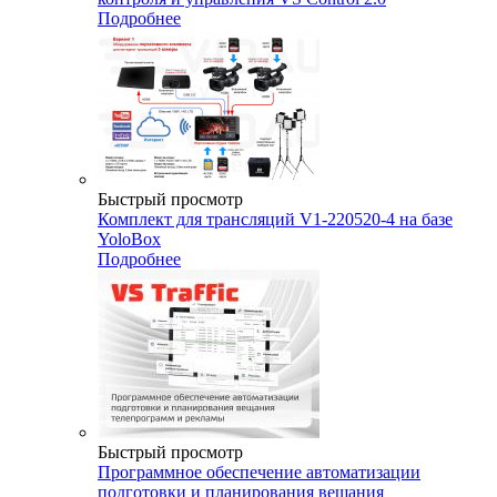
Подробнее
Быстрый просмотр
Комплект для трансляций V1-220520-4 на базе
YoloBox
Подробнее
Быстрый просмотр
Программное обеспечение автоматизации
подготовки и планирования вещания