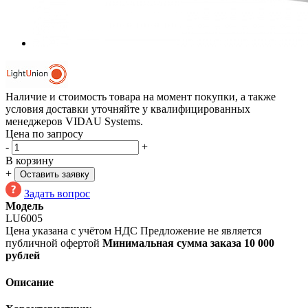
Наличие и стоимость товара на момент покупки, а также
условия доставки уточняйте у квалифицированных
менеджеров VIDAU Systems.
Цена по запросу
-
+
В корзину
+
Оставить заявку
Задать вопрос
Модель
LU6005
Цена указана с учётом НДС
Предложение не является
публичной офертой
Минимальная сумма заказа 10 000
рублей
Описание