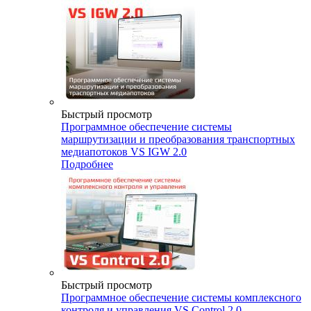
Быстрый просмотр
Программное обеспечение системы
маршрутизации и преобразования транспортных
медиапотоков VS IGW 2.0
Подробнее
Быстрый просмотр
Программное обеспечение системы комплексного
контроля и управления VS Control 2.0