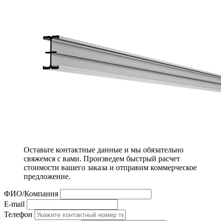
Оставьте контактные данные и мы обязательно
свяжемся с вами. Произведем быстрый расчет
стоимости вашего заказа и отправим коммерческое
предложение.
ФИО/Компания
E-mail
Телефон