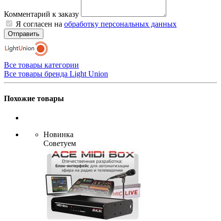
Комментарий к заказу
Я согласен на
обработку персональных данных
Отправить
Все товары категории
Все товары бренда Light Union
Похожие товары
Новинка
Советуем