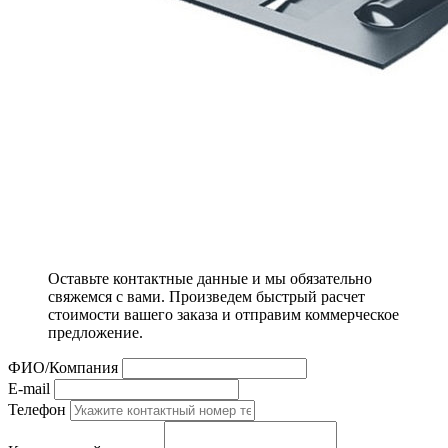
Оставьте контактные данные и мы обязательно
свяжемся с вами. Произведем быстрый расчет
стоимости вашего заказа и отправим коммерческое
предложение.
ФИО/Компания
E-mail
Телефон