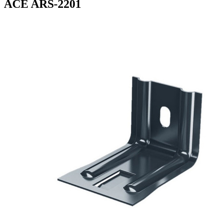
ACE ARS-2201