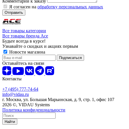
Комментарий к заказу
Я согласен на
обработку персональных данных
Отправить
Все товары категории
Все товары бренда Ace
Будьте всегда в курсе!
Узнавайте о скидках и акциях первым
Новости магазина
Оставайтесь на связи
Контакты
+7 (495) 777-74-64
info@vidau.ru
г. Москва, ул. Большая Марьинская, д. 9, стр. 1, офис 107
2026 ©, VIDAU Systems
Политика конфиденциальности
Найти