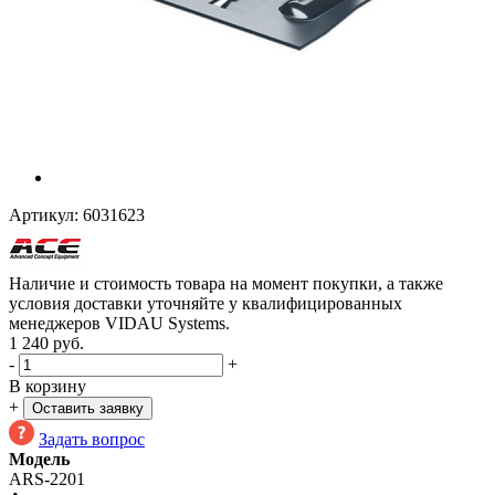
Артикул:
6031623
Наличие и стоимость товара на момент покупки, а также
условия доставки уточняйте у квалифицированных
менеджеров VIDAU Systems.
1 240
руб.
-
+
В корзину
+
Оставить заявку
Задать вопрос
Модель
ARS-2201