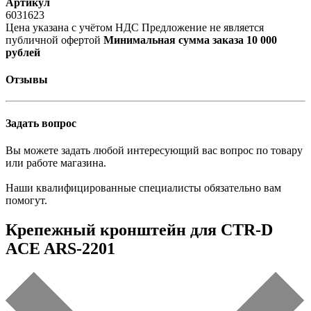
Артикул
6031623
Цена указана с учётом НДС
Предложение не является
публичной офертой
Минимальная сумма заказа 10 000
рублей
Отзывы
Задать вопрос
Вы можете задать любой интересующий вас вопрос по товару
или работе магазина.
Наши квалифицированные специалисты обязательно вам
помогут.
Крепежный кронштейн для CTR-D
ACE ARS-2201