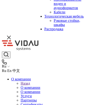
видео и
аудиоформатов
Кабели
Технологическая мебель
Рэковые стойки,
шкафы
Распродажа
Ru
Ru
En
中文
О компании
Назад
О компании
О компании
Услуги
Партнеры
Сертификаты