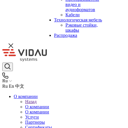
видео и
аудиоформатов
Кабели
Технологическая мебель
Рэковые стойки,
шкафы
Распродажа
Ru
Ru
En
中文
О компании
Назад
О компании
О компании
Услуги
Партнеры
Сертификаты