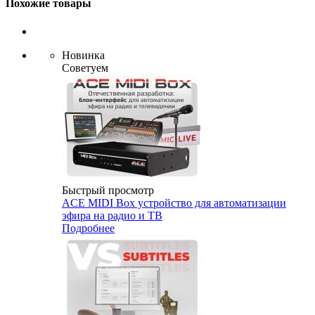
Похожие товары
Новинка
Советуем
Быстрый просмотр
ACE MIDI Box устройство для автоматизации
эфира на радио и ТВ
Подробнее