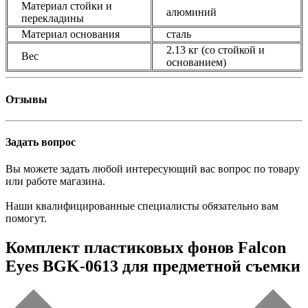
Материал стойки и
алюминий
перекладины
Материал основания
сталь
2.13 кг (со стойкой и
Вес
основанием)
Отзывы
Задать вопрос
Вы можете задать любой интересующий вас вопрос по товару
или работе магазина.
Наши квалифицированные специалисты обязательно вам
помогут.
Комплект пластиковых фонов Falcon
Eyes BGK-0613 для предметной съемки