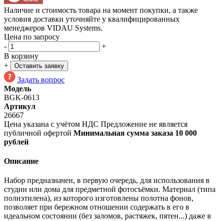
Наличие и стоимость товара на момент покупки, а также
условия доставки уточняйте у квалифицированных
менеджеров VIDAU Systems.
Цена по запросу
-
+
В корзину
+
Оставить заявку
Задать вопрос
Модель
BGK-0613
Артикул
26667
Цена указана с учётом НДС
Предложение не является
публичной офертой
Минимальная сумма заказа 10 000
рублей
Описание
Набор предназначен, в первую очередь, для использования в
студии или дома для предметной фотосъёмки. Материал (типа
полиэтилена), из которого изготовлены полотна фонов,
позволяет при бережном отношении содержать в его в
идеальном состоянии (без заломов, растяжек, пятен...) даже в