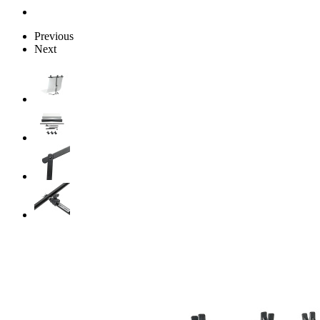
Previous
Next