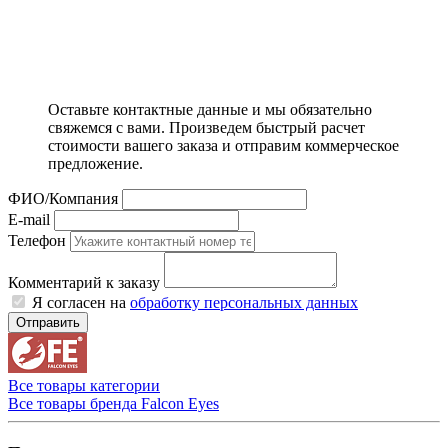
Оставьте контактные данные и мы обязательно
свяжемся с вами. Произведем быстрый расчет
стоимости вашего заказа и отправим коммерческое
предложение.
ФИО/Компания
E-mail
Телефон
Комментарий к заказу
Я согласен на
обработку персональных данных
Отправить
Все товары категории
Все товары бренда Falcon Eyes