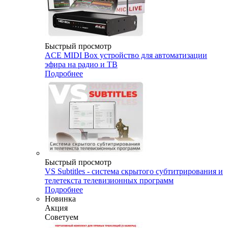
Быстрый просмотр
ACE MIDI Box устройство для автоматизации
эфира на радио и ТВ
Подробнее
Быстрый просмотр
VS Subtitles - система скрытого субтитрирования и
телетекста телевизионных программ
Подробнее
Новинка
Акция
Советуем