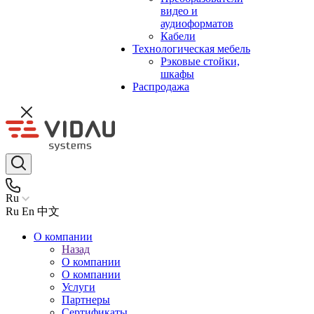
видео и
аудиоформатов
Кабели
Технологическая мебель
Рэковые стойки,
шкафы
Распродажа
Ru
Ru
En
中文
О компании
Назад
О компании
О компании
Услуги
Партнеры
Сертификаты