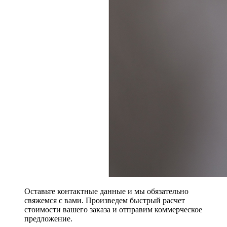
Оставьте контактные данные и мы обязательно
свяжемся с вами. Произведем быстрый расчет
стоимости вашего заказа и отправим коммерческое
предложение.