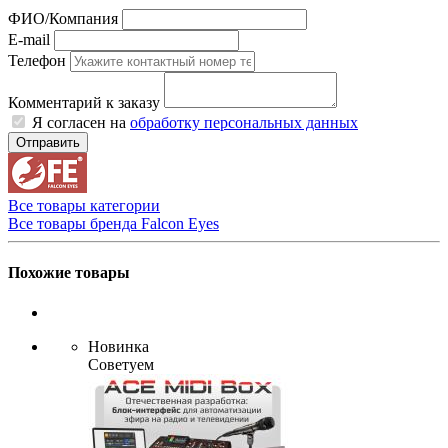
ФИО/Компания
E-mail
Телефон
Комментарий к заказу
Я согласен на
обработку персональных данных
Отправить
Все товары категории
Все товары бренда Falcon Eyes
Похожие товары
Новинка
Советуем