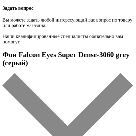
Задать вопрос
Вы можете задать любой интересующий вас вопрос по товару
или работе магазина.
Наши квалифицированные специалисты обязательно вам
помогут.
Фон Falcon Eyes Super Dense-3060 grey
(серый)