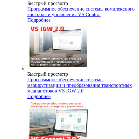
Быстрый просмотр
Программное обеспечение системы комплексного
контроля и управления VS Control
Подробнее
Быстрый просмотр
Программное обеспечение системы
маршрутизации и преобразования транспортных
медиапотоков VS IGW 2.0
Подробнее