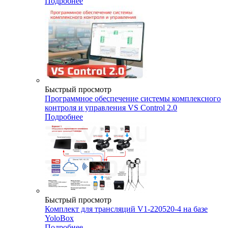
Подробнее
Быстрый просмотр
Программное обеспечение системы комплексного
контроля и управления VS Control 2.0
Подробнее
Быстрый просмотр
Комплект для трансляций V1-220520-4 на базе
YoloBox
Подробнее