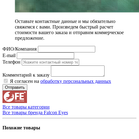
Оставьте контактные данные и мы обязательно
свяжемся с вами. Произведем быстрый расчет
стоимости вашего заказа и отправим коммерческое
предложение.
ФИО/Компания
E-mail
Телефон
Комментарий к заказу
Я согласен на
обработку персональных данных
Отправить
Все товары категории
Все товары бренда Falcon Eyes
Похожие товары