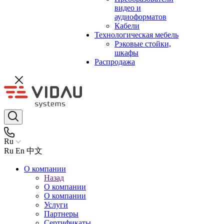
видео и
аудиоформатов
Кабели
Технологическая мебель
Рэковые стойки,
шкафы
Распродажа
Ru
Ru
En
中文
О компании
Назад
О компании
О компании
Услуги
Партнеры
Сертификаты