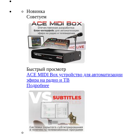
Новинка
Советуем
Быстрый просмотр
ACE MIDI Box устройство для автоматизации
эфира на радио и ТВ
Подробнее