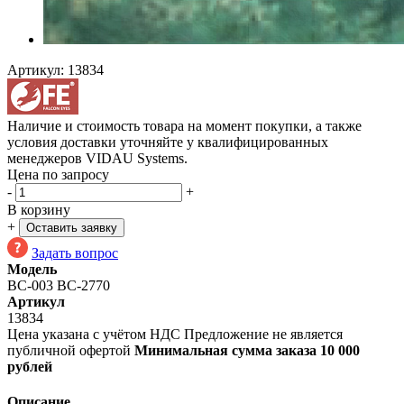
Артикул:
13834
Наличие и стоимость товара на момент покупки, а также
условия доставки уточняйте у квалифицированных
менеджеров VIDAU Systems.
Цена по запросу
-
+
В корзину
+
Оставить заявку
Задать вопрос
Модель
BC-003 ВС-2770
Артикул
13834
Цена указана с учётом НДС
Предложение не является
публичной офертой
Минимальная сумма заказа 10 000
рублей
Описание