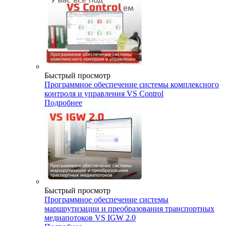
Быстрый просмотр
Программное обеспечение системы комплексного
контроля и управления VS Control
Подробнее
Быстрый просмотр
Программное обеспечение системы
маршрутизации и преобразования транспортных
медиапотоков VS IGW 2.0