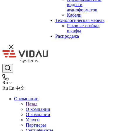
видео и
аудиоформатов
Кабели
Технологическая мебель
Рэковые стойки,
шкафы
Распродажа
Ru
Ru
En
中文
О компании
Назад
О компании
О компании
Услуги
Партнеры
Сертификаты