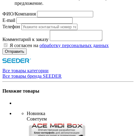
предложение.
ФИО/Компания
E-mail
Телефон
Комментарий к заказу
Я согласен на
обработку персональных данных
Отправить
Все товары категории
Все товары бренда SEEDER
Похожие товары
Новинка
Советуем