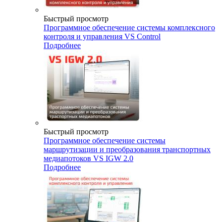
Быстрый просмотр
Программное обеспечение системы комплексного
контроля и управления VS Control
Подробнее
Быстрый просмотр
Программное обеспечение системы
маршрутизации и преобразования транспортных
медиапотоков VS IGW 2.0
Подробнее