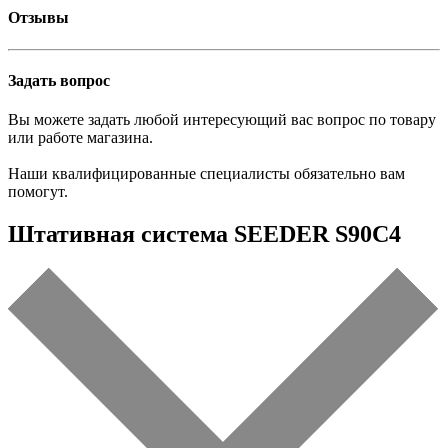
Отзывы
Задать вопрос
Вы можете задать любой интересующий вас вопрос по товару
или работе магазина.
Наши квалифицированные специалисты обязательно вам
помогут.
Штативная система SEEDER S90C4