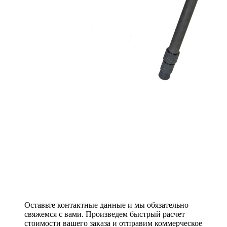
Оставьте контактные данные и мы обязательно
свяжемся с вами. Произведем быстрый расчет
стоимости вашего заказа и отправим коммерческое