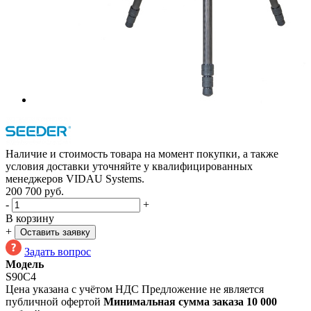
Наличие и стоимость товара на момент покупки, а также
условия доставки уточняйте у квалифицированных
менеджеров VIDAU Systems.
200 700
руб.
-
+
В корзину
+
Оставить заявку
Задать вопрос
Модель
S90C4
Цена указана с учётом НДС
Предложение не является
публичной офертой
Минимальная сумма заказа 10 000