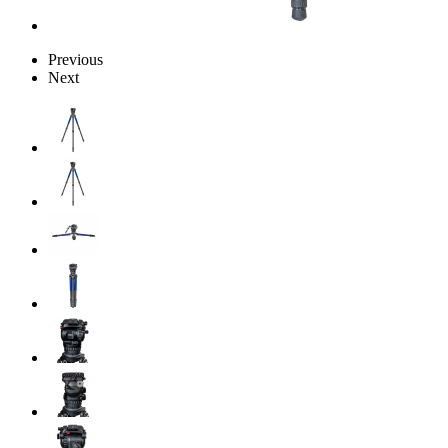
Previous
Next