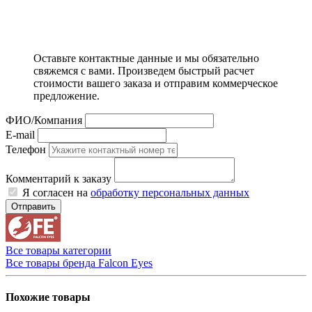
Оставьте контактные данные и мы обязательно
свяжемся с вами. Произведем быстрый расчет
стоимости вашего заказа и отправим коммерческое
предложение.
ФИО/Компания
E-mail
Телефон
Комментарий к заказу
Я согласен на
обработку персональных данных
Отправить
Все товары категории
Все товары бренда Falcon Eyes
Похожие товары