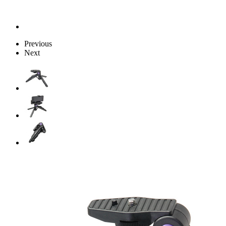
Previous
Next