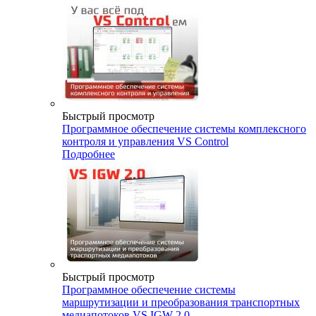
Быстрый просмотр
Программное обеспечение системы комплексного
контроля и управления VS Control
Подробнее
Быстрый просмотр
Программное обеспечение системы
маршрутизации и преобразования транспортных
медиапотоков VS IGW 2.0