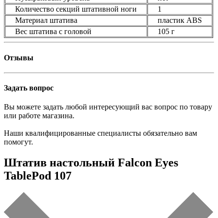
Количество секций штативной ноги
1
Материал штатива
пластик ABS
Вес штатива с головой
105 г
Отзывы
Задать вопрос
Вы можете задать любой интересующий вас вопрос по товару
или работе магазина.
Наши квалифицированные специалисты обязательно вам
помогут.
Штатив настольный Falcon Eyes
TablePod 107