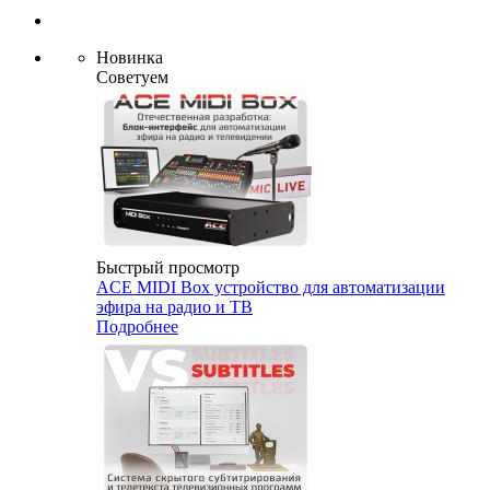
Новинка
Советуем
Быстрый просмотр
ACE MIDI Box устройство для автоматизации
эфира на радио и ТВ
Подробнее