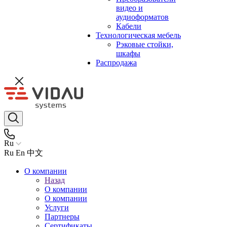
видео и
аудиоформатов
Кабели
Технологическая мебель
Рэковые стойки,
шкафы
Распродажа
Ru
Ru
En
中文
О компании
Назад
О компании
О компании
Услуги
Партнеры
Сертификаты