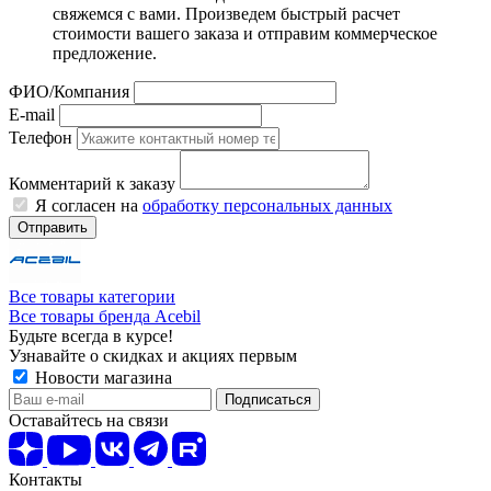
свяжемся с вами. Произведем быстрый расчет
стоимости вашего заказа и отправим коммерческое
предложение.
ФИО/Компания
E-mail
Телефон
Комментарий к заказу
Я согласен на
обработку персональных данных
Отправить
Все товары категории
Все товары бренда Acebil
Будьте всегда в курсе!
Узнавайте о скидках и акциях первым
Новости магазина
Оставайтесь на связи
Контакты