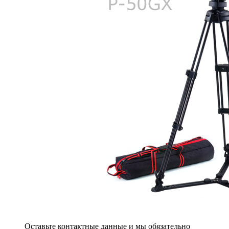
Оставьте контактные данные и мы обязательно