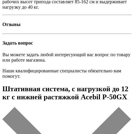
рабочих высот трипода составляет 85-162 см и выдерживает
нагрузку до 40 кг.
Отзывы
Задать вопрос
Вы можете задать любой интересующий вас вопрос по товару
или работе магазина.
Наши квалифицированные специалисты обязательно вам
помогут.
Штативная система, с нагрузкой до 12
кг с нижней растяжкой Acebil P-50GX