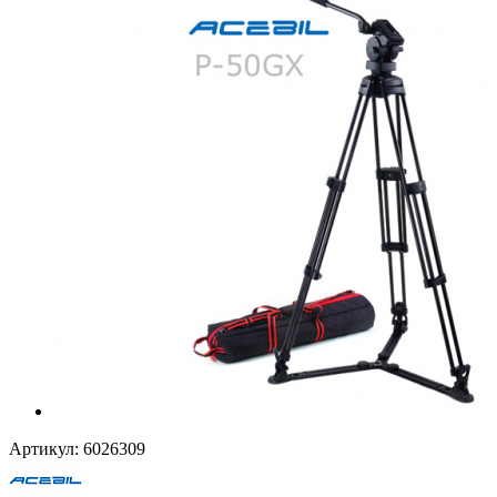
Артикул:
6026309