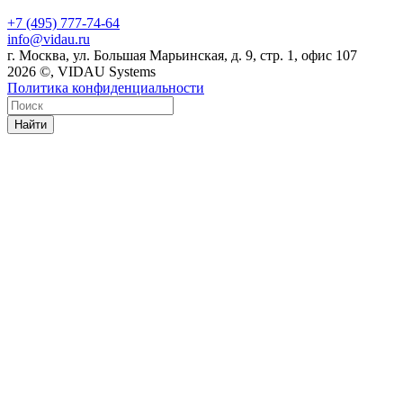
+7 (495) 777-74-64
info@vidau.ru
г. Москва, ул. Большая Марьинская, д. 9, стр. 1, офис 107
2026 ©, VIDAU Systems
Политика конфиденциальности
Найти