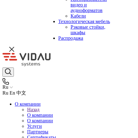
видео и
аудиоформатов
Кабели
Технологическая мебель
Рэковые стойки,
шкафы
Распродажа
Ru
Ru
En
中文
О компании
Назад
О компании
О компании
Услуги
Партнеры
Сертификаты