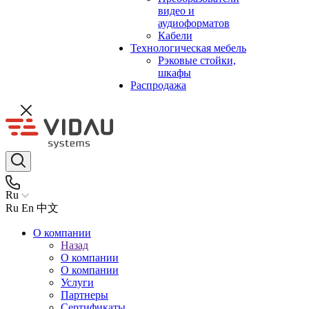
видео и
аудиоформатов
Кабели
Технологическая мебель
Рэковые стойки,
шкафы
Распродажа
Ru
Ru
En
中文
О компании
Назад
О компании
О компании
Услуги
Партнеры
Сертификаты