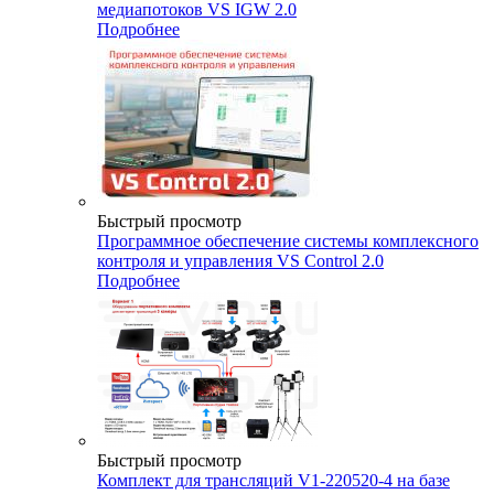
медиапотоков VS IGW 2.0
Подробнее
Быстрый просмотр
Программное обеспечение системы комплексного
контроля и управления VS Control 2.0
Подробнее
Быстрый просмотр
Комплект для трансляций V1-220520-4 на базе