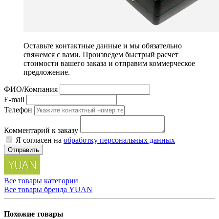
Оставьте контактные данные и мы обязательно
свяжемся с вами. Произведем быстрый расчет
стоимости вашего заказа и отправим коммерческое
предложение.
ФИО/Компания
E-mail
Телефон
Комментарий к заказу
Я согласен на
обработку персональных данных
Отправить
Все товары категории
Все товары бренда YUAN
Похожие товары