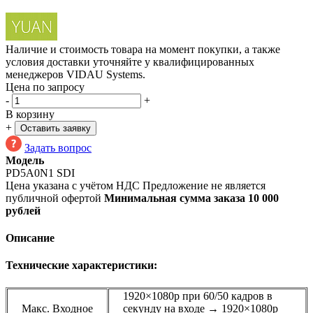
Наличие и стоимость товара на момент покупки, а также
условия доставки уточняйте у квалифицированных
менеджеров VIDAU Systems.
Цена по запросу
-
+
В корзину
+
Оставить заявку
Задать вопрос
Модель
PD5A0N1 SDI
Цена указана с учётом НДС
Предложение не является
публичной офертой
Минимальная сумма заказа 10 000
рублей
Описание
Технические характеристики:
1920×1080p при 60/50 кадров в
Макс. Входное
секунду на входе → 1920×1080p