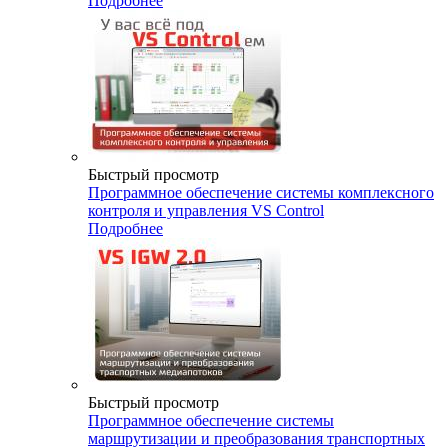
Подробнее
Быстрый просмотр
Программное обеспечение системы комплексного
контроля и управления VS Control
Подробнее
Быстрый просмотр
Программное обеспечение системы
маршрутизации и преобразования транспортных