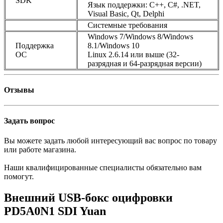
SDK
Язык поддержки: C++, C#, .NET,
Visual Basic, Qt, Delphi
Системные требования
Windows 7/Windows 8/Windows
Поддержка
8.1/Windows 10
ОС
Linux 2.6.14 или выше (32-
разрядная и 64-разрядная версии)
Отзывы
Задать вопрос
Вы можете задать любой интересующий вас вопрос по товару
или работе магазина.
Наши квалифицированные специалисты обязательно вам
помогут.
Внешний USB-бокс оцифровки
PD5A0N1 SDI Yuan