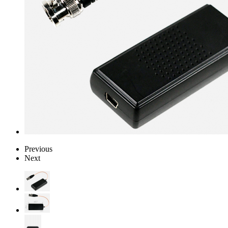
Previous
Next