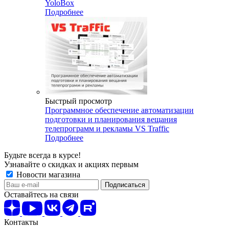
YoloBox
Подробнее
Быстрый просмотр
Программное обеспечение автоматизации
подготовки и планирования вещания
телепрограмм и рекламы VS Traffic
Подробнее
Будьте всегда в курсе!
Узнавайте о скидках и акциях первым
Новости магазина
Оставайтесь на связи
Контакты