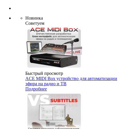
Новинка
Советуем
Быстрый просмотр
ACE MIDI Box устройство для автоматизации
эфира на радио и ТВ
Подробнее