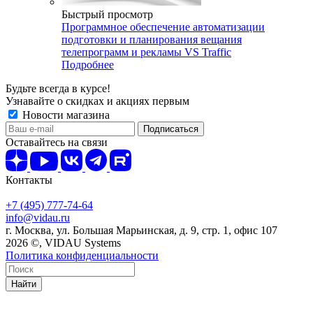
Быстрый просмотр
Программное обеспечение автоматизации
подготовки и планирования вещания
телепрограмм и рекламы VS Traffic
Подробнее
Будьте всегда в курсе!
Узнавайте о скидках и акциях первым
Новости магазина
Оставайтесь на связи
Контакты
+7 (495) 777-74-64
info@vidau.ru
г. Москва, ул. Большая Марьинская, д. 9, стр. 1, офис 107
2026 ©, VIDAU Systems
Политика конфиденциальности
Найти