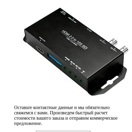
Оставьте контактные данные и мы обязательно
свяжемся с вами. Произведем быстрый расчет
стоимости вашего заказа и отправим коммерческое
предложение.