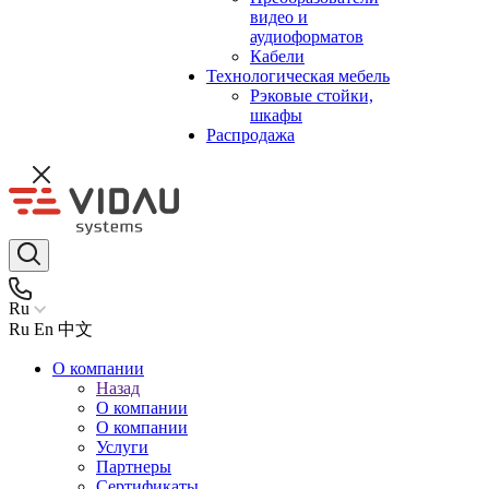
видео и
аудиоформатов
Кабели
Технологическая мебель
Рэковые стойки,
шкафы
Распродажа
Ru
Ru
En
中文
О компании
Назад
О компании
О компании
Услуги
Партнеры
Сертификаты