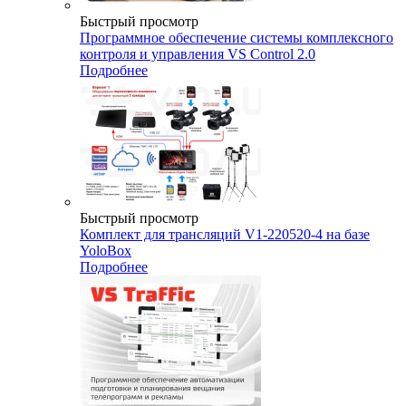
Быстрый просмотр
Программное обеспечение системы комплексного
контроля и управления VS Control 2.0
Подробнее
Быстрый просмотр
Комплект для трансляций V1-220520-4 на базе
YoloBox
Подробнее