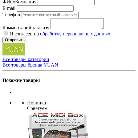
ФИО/Компания
E-mail
Телефон
Комментарий к заказу
Я согласен на
обработку персональных данных
Отправить
Все товары категории
Все товары бренда YUAN
Похожие товары
Новинка
Советуем