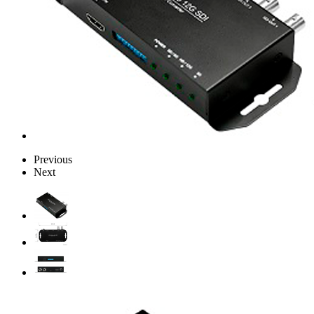
Previous
Next