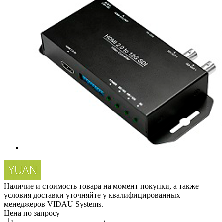
Наличие и стоимость товара на момент покупки, а также
условия доставки уточняйте у квалифицированных
менеджеров VIDAU Systems.
Цена по запросу