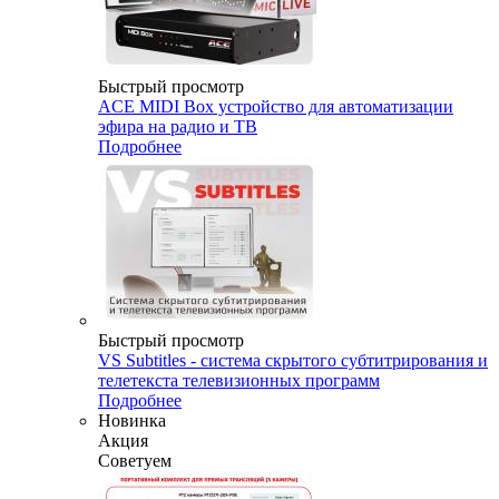
Быстрый просмотр
ACE MIDI Box устройство для автоматизации
эфира на радио и ТВ
Подробнее
Быстрый просмотр
VS Subtitles - система скрытого субтитрирования и
телетекста телевизионных программ
Подробнее
Новинка
Акция
Советуем