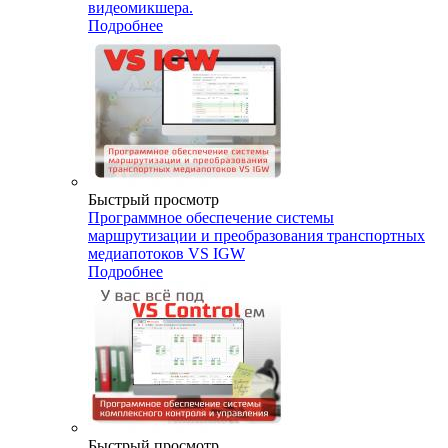
видеомикшера.
Подробнее
Быстрый просмотр
Программное обеспечение системы
маршрутизации и преобразования транспортных
медиапотоков VS IGW
Подробнее
Быстрый просмотр