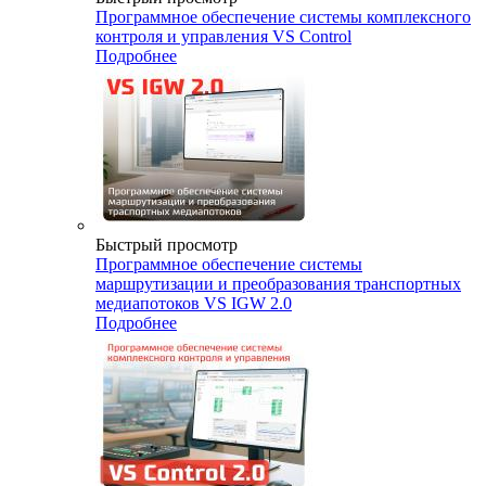
Программное обеспечение системы комплексного
контроля и управления VS Control
Подробнее
Быстрый просмотр
Программное обеспечение системы
маршрутизации и преобразования транспортных
медиапотоков VS IGW 2.0
Подробнее