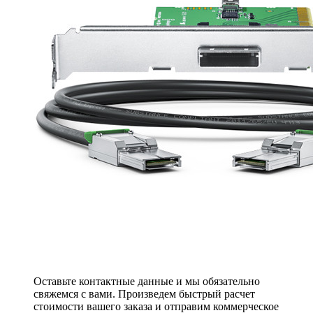
Оставьте контактные данные и мы обязательно
свяжемся с вами. Произведем быстрый расчет
стоимости вашего заказа и отправим коммерческое