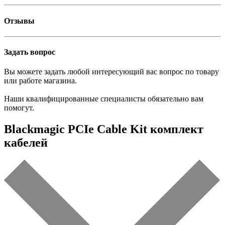
Отзывы
Задать вопрос
Вы можете задать любой интересующий вас вопрос по товару
или работе магазина.
Наши квалифицированные специалисты обязательно вам
помогут.
Blackmagic PCIe Cable Kit комплект
кабелей