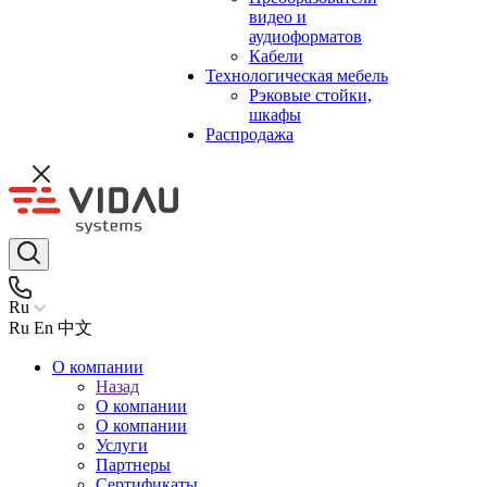
видео и
аудиоформатов
Кабели
Технологическая мебель
Рэковые стойки,
шкафы
Распродажа
Ru
Ru
En
中文
О компании
Назад
О компании
О компании
Услуги
Партнеры
Сертификаты