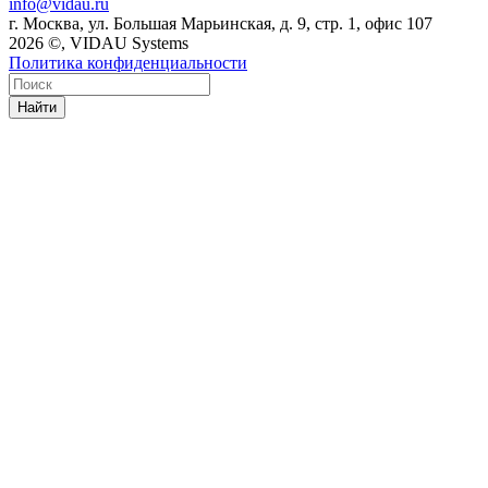
info@vidau.ru
г. Москва, ул. Большая Марьинская, д. 9, стр. 1, офис 107
2026 ©, VIDAU Systems
Политика конфиденциальности
Найти