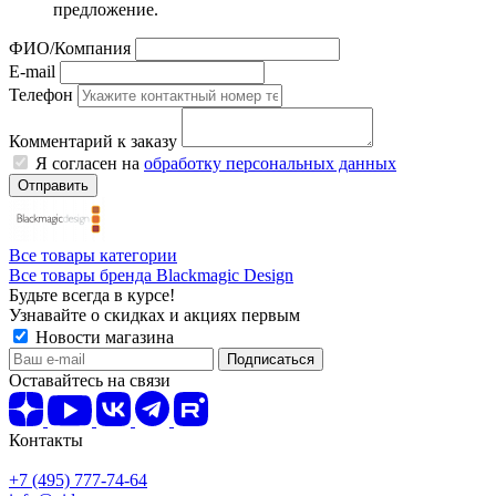
предложение.
ФИО/Компания
E-mail
Телефон
Комментарий к заказу
Я согласен на
обработку персональных данных
Отправить
Все товары категории
Все товары бренда Blackmagic Design
Будьте всегда в курсе!
Узнавайте о скидках и акциях первым
Новости магазина
Оставайтесь на связи
Контакты
+7 (495) 777-74-64