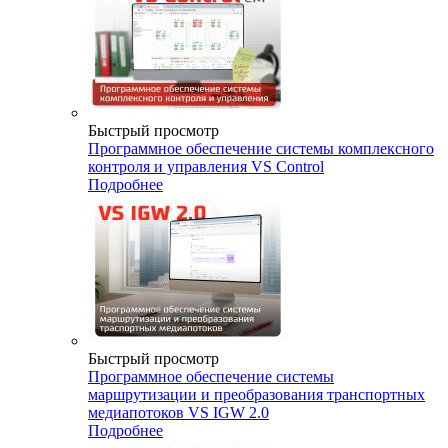
Быстрый просмотр
Программное обеспечение системы комплексного
контроля и управления VS Control
Подробнее
Быстрый просмотр
Программное обеспечение системы
маршрутизации и преобразования транспортных
медиапотоков VS IGW 2.0
Подробнее