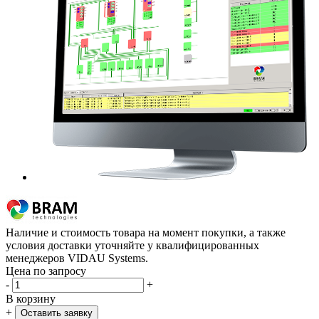
Наличие и стоимость товара на момент покупки, а также
условия доставки уточняйте у квалифицированных
менеджеров VIDAU Systems.
Цена по запросу
-
+
В корзину
+
Оставить заявку