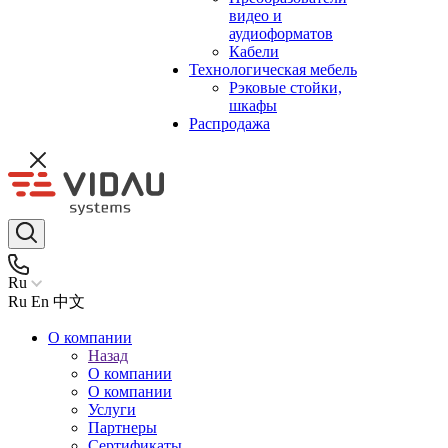
видео и
аудиоформатов
Кабели
Технологическая мебель
Рэковые стойки,
шкафы
Распродажа
Ru
Ru
En
中文
О компании
Назад
О компании
О компании
Услуги
Партнеры
Сертификаты