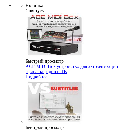
Новинка
Советуем
Быстрый просмотр
ACE MIDI Box устройство для автоматизации
эфира на радио и ТВ
Подробнее
Быстрый просмотр