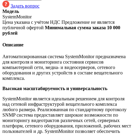
Задать вопрос
Модель
SystemMonitor
Цена указана с учётом НДС
Предложение не является
публичной офертой
Минимальная сумма заказа 10 000
рублей
Описание
Автоматизированная система SystemMonitor предназначена
для контроля и мониторинга состояния сервисов
компьютерной сети, медиа- и видеосерверов, сетевого
оборудования и других устройств в составе вещательного
комплекса.
Высокая масштабируемость и универсальность
SystemMonitor является идеальным решением для контроля
над сетевой инфраструктурой вещательного комплекса
любого размера. Реализованная по стандартному протоколу
SNMP система предоставляет широкие возможности по
мониторингу видеотрактов различных сетей, серверных
платформ, сетевого оборудования, приложений, рабочих мест
пользователей и др. SystemMonitor позволяет обеспечить