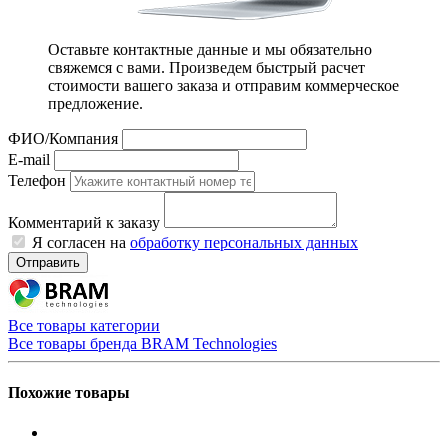
Оставьте контактные данные и мы обязательно
свяжемся с вами. Произведем быстрый расчет
стоимости вашего заказа и отправим коммерческое
предложение.
ФИО/Компания
E-mail
Телефон
Комментарий к заказу
Я согласен на
обработку персональных данных
Отправить
Все товары категории
Все товары бренда BRAM Technologies
Похожие товары