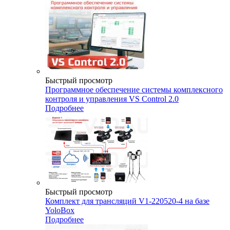
Быстрый просмотр
Программное обеспечение системы комплексного
контроля и управления VS Control 2.0
Подробнее
Быстрый просмотр
Комплект для трансляций V1-220520-4 на базе
YoloBox
Подробнее