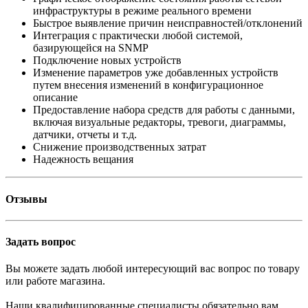
инфраструктуры в режиме реального времени
Быстрое выявление причин неисправностей/отклонений
Интеграция с практически любой системой,
базирующейся на SNMP
Подключение новых устройств
Изменение параметров уже добавленных устройств
путем внесения изменений в конфигурационное
описание
Предоставление набора средств для работы с данными,
включая визуальные редакторы, тревоги, диаграммы,
датчики, отчеты и т.д.
Снижение производственных затрат
Надежность вещания
Отзывы
Задать вопрос
Вы можете задать любой интересующий вас вопрос по товару
или работе магазина.
Наши квалифицированные специалисты обязательно вам