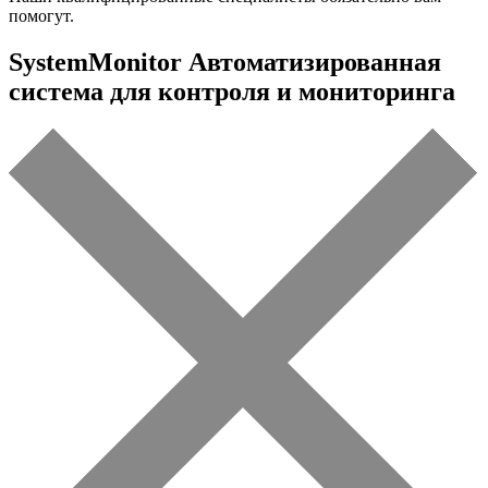
помогут.
SystemMonitor Автоматизированная
система для контроля и мониторинга