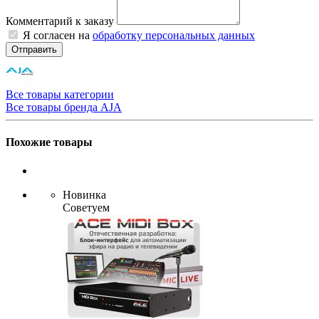
Комментарий к заказу
Я согласен на
обработку персональных данных
Отправить
Все товары категории
Все товары бренда AJA
Похожие товары
Новинка
Советуем