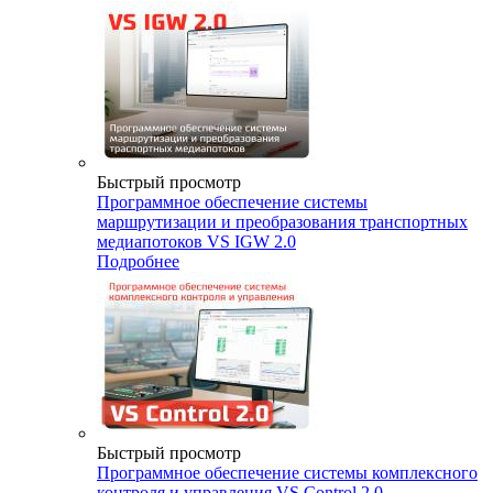
Быстрый просмотр
Программное обеспечение системы
маршрутизации и преобразования транспортных
медиапотоков VS IGW 2.0
Подробнее
Быстрый просмотр
Программное обеспечение системы комплексного
контроля и управления VS Control 2.0