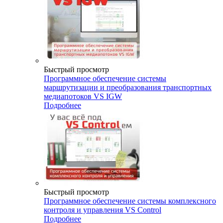
Быстрый просмотр
Программное обеспечение системы
маршрутизации и преобразования транспортных
медиапотоков VS IGW
Подробнее
Быстрый просмотр
Программное обеспечение системы комплексного
контроля и управления VS Control
Подробнее