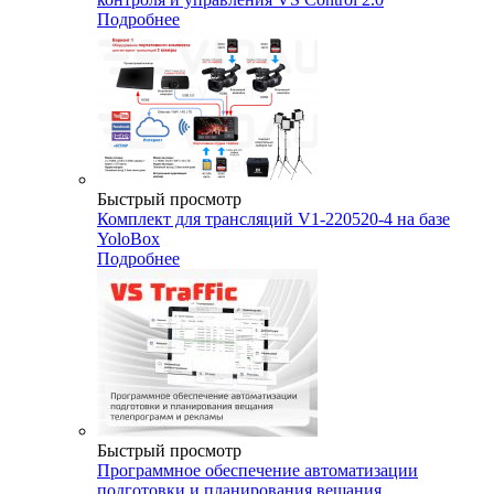
Подробнее
Быстрый просмотр
Комплект для трансляций V1-220520-4 на базе
YoloBox
Подробнее
Быстрый просмотр
Программное обеспечение автоматизации
подготовки и планирования вещания