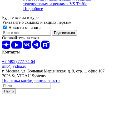
телепрограмм и рекламы VS Traffic
Подробнее
Будьте всегда в курсе!
Узнавайте о скидках и акциях первым
Новости магазина
Оставайтесь на связи
Контакты
+7 (495) 777-74-64
info@vidau.ru
г. Москва, ул. Большая Марьинская, д. 9, стр. 1, офис 107
2026 ©, VIDAU Systems
Политика конфиденциальности
Найти