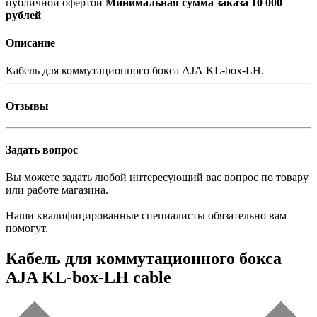
публичной офертой
Минимальная сумма заказа 10 000
рублей
Описание
Кабель для коммутационного бокса AJA
KL-box-LH
.
Отзывы
Задать вопрос
Вы можете задать любой интересующий вас вопрос по товару
или работе магазина.
Наши квалифицированные специалисты обязательно вам
помогут.
Кабель для коммутационного бокса
AJA KL-box-LH cable