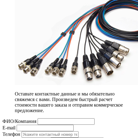
Оставьте контактные данные и мы обязательно
свяжемся с вами. Произведем быстрый расчет
стоимости вашего заказа и отправим коммерческое
предложение.
ФИО/Компания
E-mail
Телефон