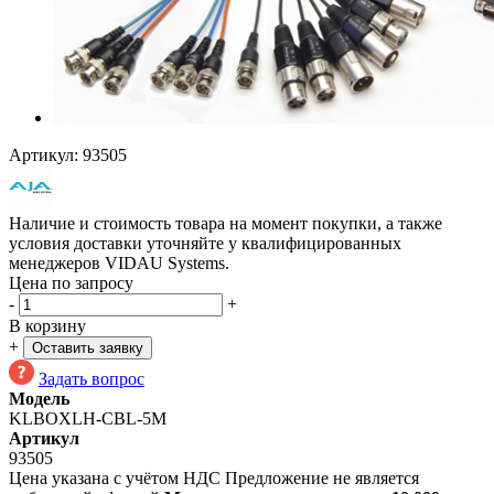
Артикул:
93505
Наличие и стоимость товара на момент покупки, а также
условия доставки уточняйте у квалифицированных
менеджеров VIDAU Systems.
Цена по запросу
-
+
В корзину
+
Оставить заявку
Задать вопрос
Модель
KLBOXLH-CBL-5M
Артикул
93505
Цена указана с учётом НДС
Предложение не является