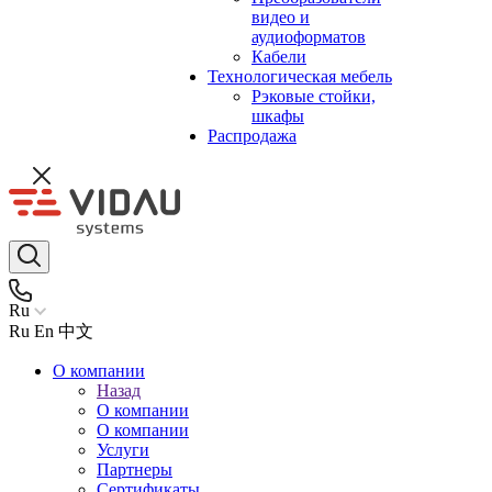
видео и
аудиоформатов
Кабели
Технологическая мебель
Рэковые стойки,
шкафы
Распродажа
Ru
Ru
En
中文
О компании
Назад
О компании
О компании
Услуги
Партнеры
Сертификаты