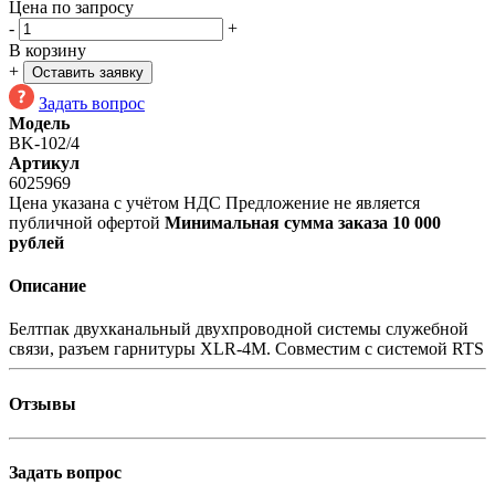
Цена по запросу
-
+
В корзину
+
Оставить заявку
Задать вопрос
Модель
BK-102/4
Артикул
6025969
Цена указана с учётом НДС
Предложение не является
публичной офертой
Минимальная сумма заказа 10 000
рублей
Описание
Белтпак двухканальный двухпроводной системы служебной
связи, разъем гарнитуры XLR-4M. Совместим с системой RTS
Отзывы
Задать вопрос