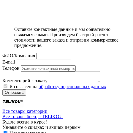
Оставьте контактные данные и мы обязательно
свяжемся с вами. Произведем быстрый расчет
стоимости вашего заказа и отправим коммерческое
предложение.
ФИО/Компания
E-mail
Телефон
Комментарий к заказу
Я согласен на
обработку персональных данных
Отправить
Все товары категории
Все товары бренда TELIKOU
Будьте всегда в курсе!
Узнавайте о скидках и акциях первым