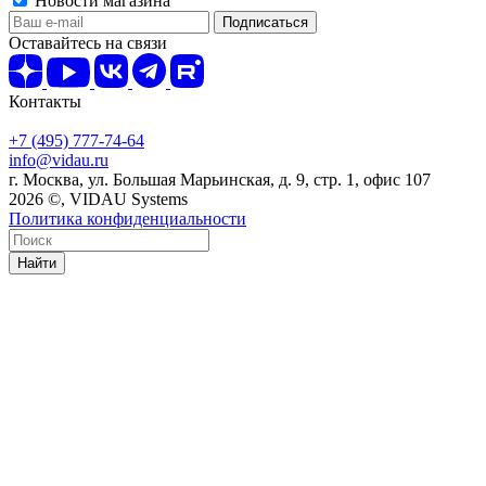
Новости магазина
Оставайтесь на связи
Контакты
+7 (495) 777-74-64
info@vidau.ru
г. Москва, ул. Большая Марьинская, д. 9, стр. 1, офис 107
2026 ©, VIDAU Systems
Политика конфиденциальности
Найти