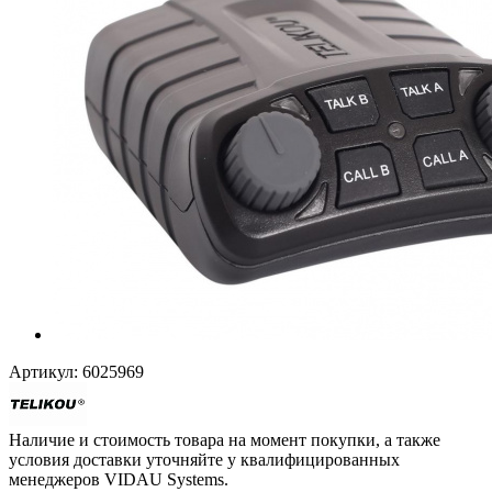
Артикул:
6025969
Наличие и стоимость товара на момент покупки, а также
условия доставки уточняйте у квалифицированных
менеджеров VIDAU Systems.