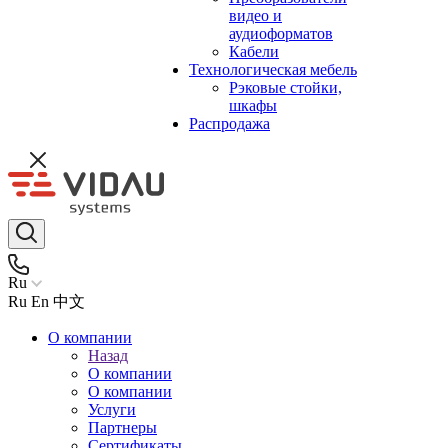
видео и
аудиоформатов
Кабели
Технологическая мебель
Рэковые стойки,
шкафы
Распродажа
Ru
Ru
En
中文
О компании
Назад
О компании
О компании
Услуги
Партнеры
Сертификаты