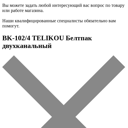
Вы можете задать любой интересующий вас вопрос по товару
или работе магазина.
Наши квалифицированные специалисты обязательно вам
помогут.
BK-102/4 TELIKOU Белтпак
двухканальный