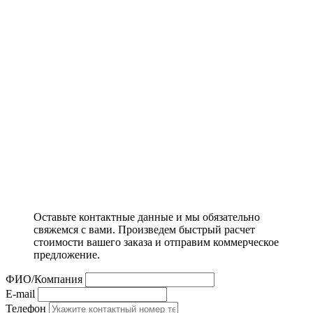
Оставьте контактные данные и мы обязательно
свяжемся с вами. Произведем быстрый расчет
стоимости вашего заказа и отправим коммерческое
предложение.
ФИО/Компания
E-mail
Телефон