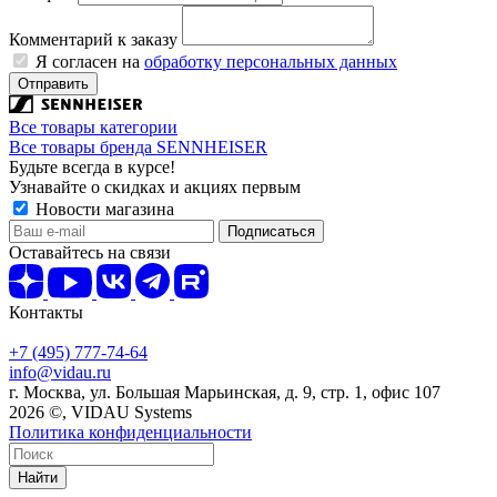
Комментарий к заказу
Я согласен на
обработку персональных данных
Отправить
Все товары категории
Все товары бренда SENNHEISER
Будьте всегда в курсе!
Узнавайте о скидках и акциях первым
Новости магазина
Оставайтесь на связи
Контакты
+7 (495) 777-74-64
info@vidau.ru
г. Москва, ул. Большая Марьинская, д. 9, стр. 1, офис 107
2026 ©, VIDAU Systems
Политика конфиденциальности
Найти