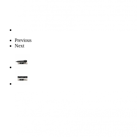
Previous
Next