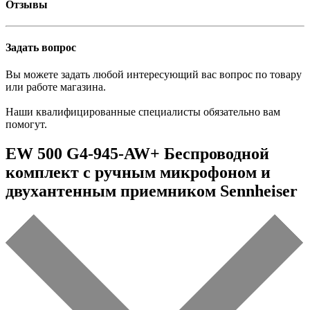
Отзывы
Задать вопрос
Вы можете задать любой интересующий вас вопрос по товару
или работе магазина.
Наши квалифицированные специалисты обязательно вам
помогут.
EW 500 G4-945-AW+ Беспроводной
комплект с ручным микрофоном и
двухантенным приемником Sennheiser