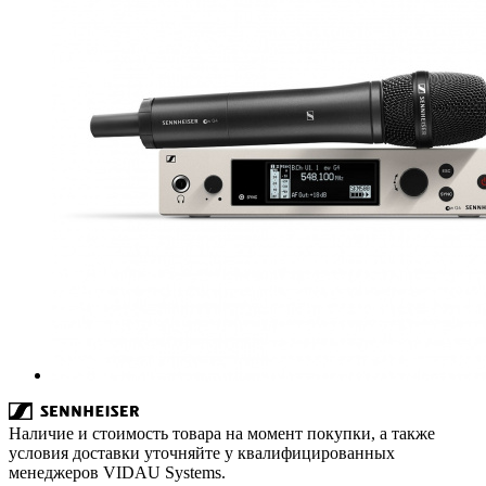
Наличие и стоимость товара на момент покупки, а также
условия доставки уточняйте у квалифицированных
менеджеров VIDAU Systems.