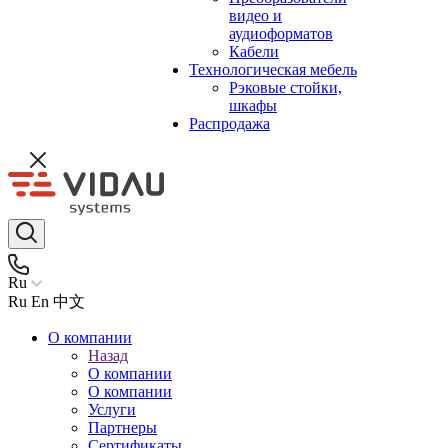
видео и
аудиоформатов
Кабели
Технологическая мебель
Рэковые стойки,
шкафы
Распродажа
Ru
Ru
En
中文
О компании
Назад
О компании
О компании
Услуги
Партнеры
Сертификаты