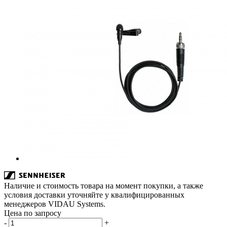
Наличие и стоимость товара на момент покупки, а также
условия доставки уточняйте у квалифицированных
менеджеров VIDAU Systems.
Цена по запросу
-
+