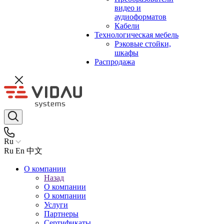
видео и
аудиоформатов
Кабели
Технологическая мебель
Рэковые стойки,
шкафы
Распродажа
Ru
Ru
En
中文
О компании
Назад
О компании
О компании
Услуги
Партнеры
Сертификаты