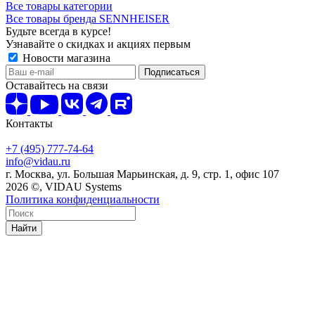
Все товары категории
Все товары бренда SENNHEISER
Будьте всегда в курсе!
Узнавайте о скидках и акциях первым
Новости магазина
Оставайтесь на связи
Контакты
+7 (495) 777-74-64
info@vidau.ru
г. Москва, ул. Большая Марьинская, д. 9, стр. 1, офис 107
2026 ©, VIDAU Systems
Политика конфиденциальности
Найти