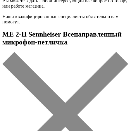
Вы можете задать любой интересующий вас вопрос по товару
или работе магазина.
Наши квалифицированные специалисты обязательно вам
помогут.
ME 2-II Sennheiser Всенаправленный
микрофон-петличка