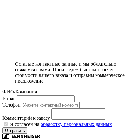
Оставьте контактные данные и мы обязательно
свяжемся с вами. Произведем быстрый расчет
стоимости вашего заказа и отправим коммерческое
предложение.
ФИО/Компания
E-mail
Телефон
Комментарий к заказу
Я согласен на
обработку персональных данных
Отправить