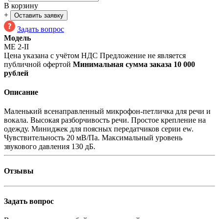
В корзину
+
Оставить заявку
Задать вопрос
Модель
ME 2-II
Цена указана с учётом НДС
Предложение не является
публичной офертой
Минимальная сумма заказа 10 000
рублей
Описание
Маленький всенаправленный микрофон-петличка для речи и
вокала. Высокая разборчивость речи. Простое крепление на
одежду. Миниджек для поясных передатчиков серии ew.
Чувствительность 20 мВ/Па. Максимальный уровень
звукового давления 130 дБ.
Отзывы
Задать вопрос