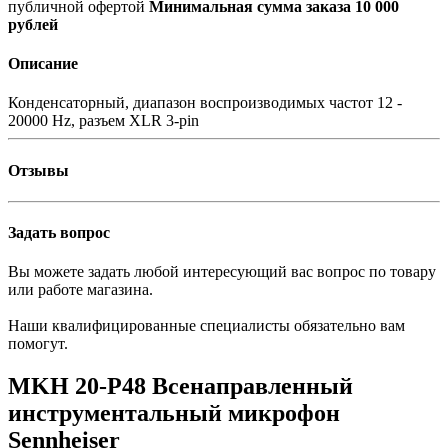
публичной офертой
Минимальная сумма заказа 10 000
рублей
Описание
Конденсаторный, диапазон воспроизводимых частот 12 -
20000 Hz, разъем XLR 3-pin
Отзывы
Задать вопрос
Вы можете задать любой интересующий вас вопрос по товару
или работе магазина.
Наши квалифицированные специалисты обязательно вам
помогут.
MKH 20-P48 Всенаправленный
инструментальный микрофон
Sennheiser