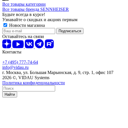
Все товары категории
Все товары бренда SENNHEISER
Будьте всегда в курсе!
Узнавайте о скидках и акциях первым
Новости магазина
Оставайтесь на связи
Контакты
+7 (495) 777-74-64
info@vidau.ru
г. Москва, ул. Большая Марьинская, д. 9, стр. 1, офис 107
2026 ©, VIDAU Systems
Политика конфиденциальности
Найти