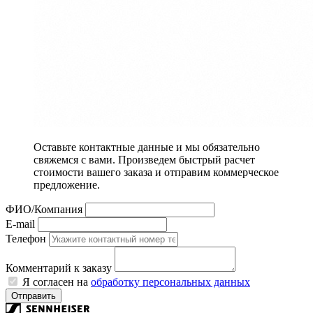
Оставьте контактные данные и мы обязательно
свяжемся с вами. Произведем быстрый расчет
стоимости вашего заказа и отправим коммерческое
предложение.
ФИО/Компания
E-mail
Телефон
Комментарий к заказу
Я согласен на
обработку персональных данных
Отправить