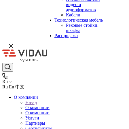
видео и
аудиоформатов
Кабели
Технологическая мебель
Рэковые стойки,
шкафы
Распродажа
Ru
Ru
En
中文
О компании
Назад
О компании
О компании
Услуги
Партнеры
Сертификаты