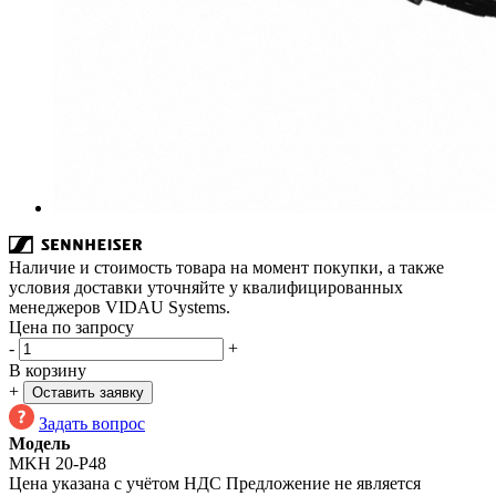
Наличие и стоимость товара на момент покупки, а также
условия доставки уточняйте у квалифицированных
менеджеров VIDAU Systems.
Цена по запросу
-
+
В корзину
+
Оставить заявку
Задать вопрос
Модель
MKH 20-P48
Цена указана с учётом НДС
Предложение не является