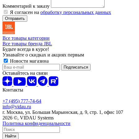
Комментарий к заказу
Я согласен на
обработку персональных данных
Отправить
Все товары категории
Все товары бренда JBL
Будьте всегда в курсе!
Узнавайте о скидках и акциях первым
Новости магазина
Оставайтесь на связи
Контакты
+7 (495) 777-74-64
info@vidau.ru
г. Москва, ул. Большая Марьинская, д. 9, стр. 1, офис 107
2026 ©, VIDAU Systems
Политика конфиденциальности
Найти