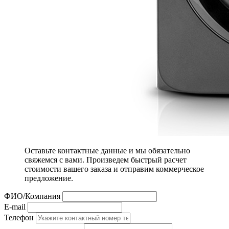
Оставьте контактные данные и мы обязательно
свяжемся с вами. Произведем быстрый расчет
стоимости вашего заказа и отправим коммерческое
предложение.
ФИО/Компания
E-mail
Телефон