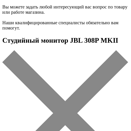
Вы можете задать любой интересующий вас вопрос по товару
или работе магазина.
Наши квалифицированные специалисты обязательно вам
помогут.
Студийный монитор JBL 308P MKII