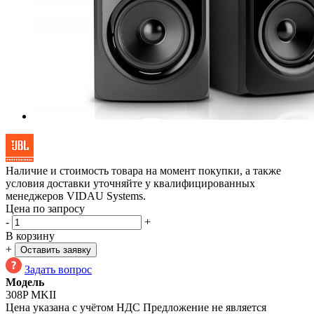
Наличие и стоимость товара на момент покупки, а также
условия доставки уточняйте у квалифицированных
менеджеров VIDAU Systems.
Цена по запросу
-
+
В корзину
+
Оставить заявку
Задать вопрос
Модель
308P MKII
Цена указана с учётом НДС
Предложение не является