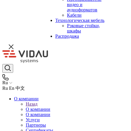
видео и
аудиоформатов
Кабели
Технологическая мебель
Рэковые стойки,
шкафы
Распродажа
Ru
Ru
En
中文
О компании
Назад
О компании
О компании
Услуги
Партнеры
Сертификаты