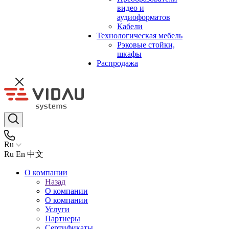
видео и
аудиоформатов
Кабели
Технологическая мебель
Рэковые стойки,
шкафы
Распродажа
Ru
Ru
En
中文
О компании
Назад
О компании
О компании
Услуги
Партнеры
Сертификаты