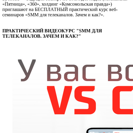
«Пятница», «360», холдинг «Комсомольская правда»)
приглашают на БЕСПЛАТНЫЙ практический курс веб-
семинаров «SMM для телеканалов. Зачем и как?».
ПРАКТИЧЕСКИЙ ВИДЕОКУРС "SMM ДЛЯ
ТЕЛЕКАНАЛОВ. ЗАЧЕМ И КАК?"