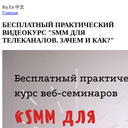
Ru
En
中文
Главная
БЕСПЛАТНЫЙ ПРАКТИЧЕСКИЙ
ВИДЕОКУРС "SMM ДЛЯ
ТЕЛЕКАНАЛОВ. ЗАЧЕМ И КАК?"