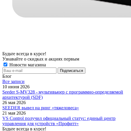
Будьте всегда в курсе!
Узнавайте о скидках и акциях первым
Новости магазина
Блог
Все записи
10 июня 2026
Seeder S-MV328 - мультивьюер с программно-определяемой
архитектурой (SDF)
26 мая 2026
SEEDER вывел на ринг «тяжеловеса»
21 мая 2026
VS Control получил официальный статус: единый центр
управления для устройств «Профитт»
Будьте всегда в курсе!