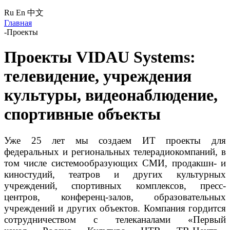
Ru
En
中文
Главная
-
Проекты
Проекты VIDAU Systems:
телевидение, учреждения
культуры, видеонаблюдение,
спортивные объекты
Уже 25 лет мы создаем ИТ проекты для
федеральных и региональных телерадиокомпаний, в
том числе системообразующих СМИ, продакшн- и
киностудий, театров и других культурных
учреждений, спортивных комплексов, пресс-
центров, конференц-залов, образовательных
учреждений и других объектов. Компания гордится
сотрудничеством с телеканалами «Первый