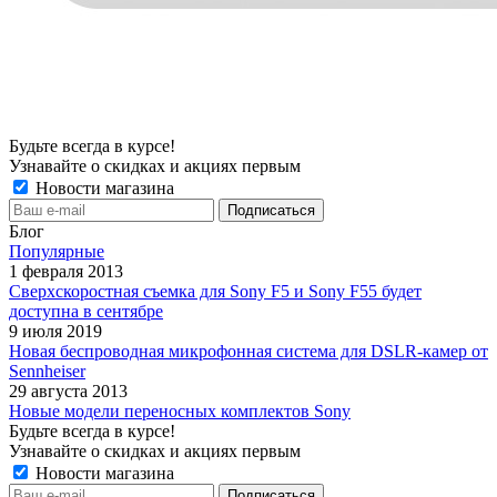
Будьте всегда в курсе!
Узнавайте о скидках и акциях первым
Новости магазина
Блог
Популярные
1 февраля 2013
Сверхскоростная съемка для Sony F5 и Sony F55 будет
доступна в сентябре
9 июля 2019
Новая беспроводная микрофонная система для DSLR-камер от
Sennheiser
29 августа 2013
Новые модели переносных комплектов Sony
Будьте всегда в курсе!
Узнавайте о скидках и акциях первым
Новости магазина