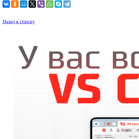
Назад к списку