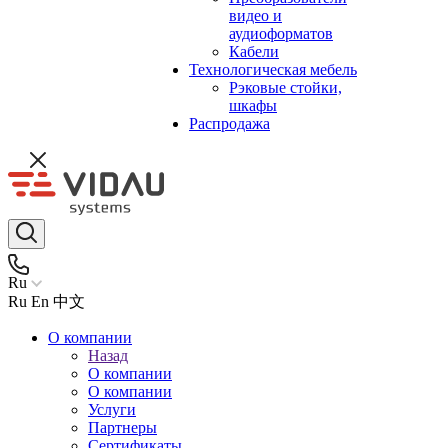
видео и
аудиоформатов
Кабели
Технологическая мебель
Рэковые стойки,
шкафы
Распродажа
Ru
Ru
En
中文
О компании
Назад
О компании
О компании
Услуги
Партнеры
Сертификаты