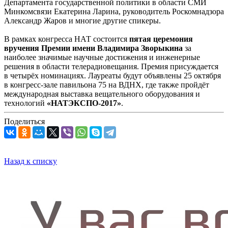
Департамента государственной политики в области СМИ
Минкомсвязи Екатерина Ларина, руководитель Роскомнадзора
Александр Жаров и многие другие спикеры.
В рамках конгресса НАТ состоится
пятая церемония
вручения Премии имени Владимира Зворыкина
за
наиболее значимые научные достижения и инженерные
решения в области телерадиовещания. Премия присуждается
в четырёх номинациях. Лауреаты будут объявлены 25 октября
в конгресс-зале павильона 75 на ВДНХ, где также пройдёт
международная выставка вещательного оборудования и
технологий
«НАТЭКСПО-2017»
.
Поделиться
Назад к списку