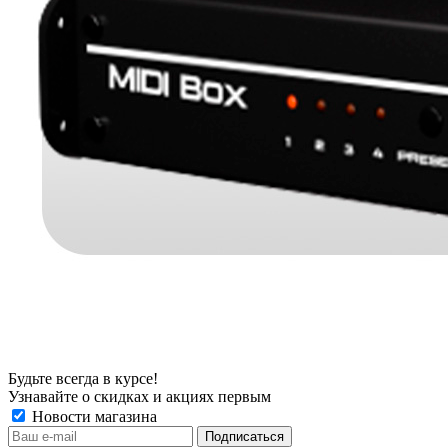
Будьте всегда в курсе!
Узнавайте о скидках и акциях первым
Новости магазина