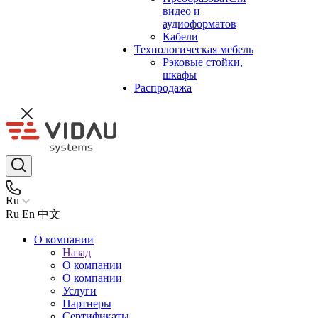
видео и
аудиоформатов
Кабели
Технологическая мебель
Рэковые стойки,
шкафы
Распродажа
Ru
Ru
En
中文
О компании
Назад
О компании
О компании
Услуги
Партнеры
Сертификаты