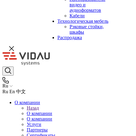
видео и
аудиоформатов
Кабели
Технологическая мебель
Рэковые стойки,
шкафы
Распродажа
Ru
Ru
En
中文
О компании
Назад
О компании
О компании
Услуги
Партнеры
Сертификаты