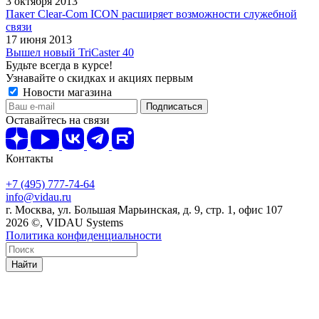
3 октября 2013
Пакет Clear-Com ICON расширяет возможности служебной
связи
17 июня 2013
Вышел новый TriCaster 40
Будьте всегда в курсе!
Узнавайте о скидках и акциях первым
Новости магазина
Оставайтесь на связи
Контакты
+7 (495) 777-74-64
info@vidau.ru
г. Москва, ул. Большая Марьинская, д. 9, стр. 1, офис 107
2026 ©, VIDAU Systems
Политика конфиденциальности
Найти