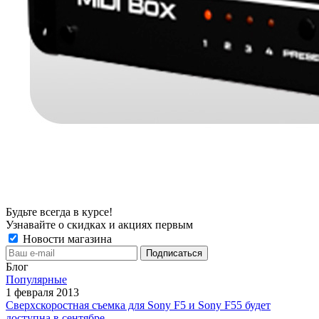
Будьте всегда в курсе!
Узнавайте о скидках и акциях первым
Новости магазина
Блог
Популярные
1 февраля 2013
Сверхскоростная съемка для Sony F5 и Sony F55 будет
доступна в сентябре