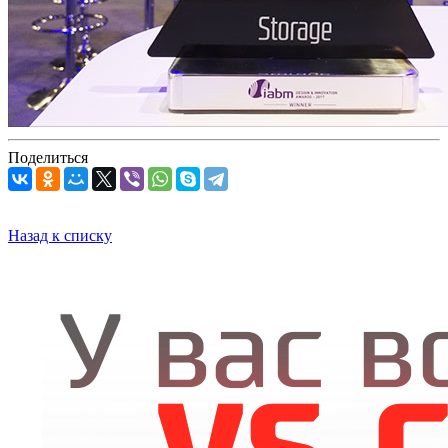
Поделиться
Назад к списку