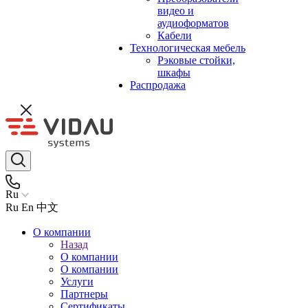
видео и
аудиоформатов
Кабели
Технологическая мебель
Рэковые стойки,
шкафы
Распродажа
Ru
Ru
En
中文
О компании
Назад
О компании
О компании
Услуги
Партнеры
Сертификаты