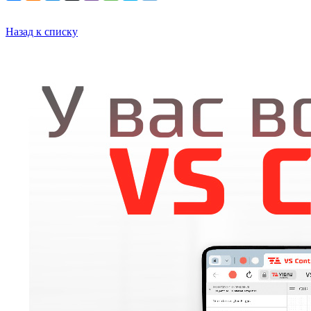
Назад к списку