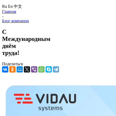
Ru
En
中文
Главная
-
Блог компании
С
Международным
днём
труда!
Поделиться