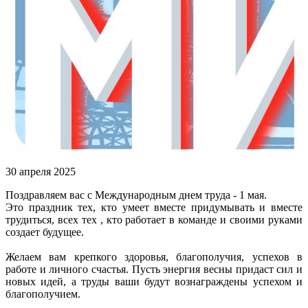
30 апреля 2025
Поздравляем вас с Международным днем труда - 1 мая.
Это праздник тех, кто умеет вместе придумывать и вместе
трудиться, всех тех , кто работает в команде и своими руками
создает будущее.
Желаем вам крепкого здоровья, благополучия, успехов в
работе и личного счастья. Пусть энергия весны придаст сил и
новых идей, а труды ваши будут вознаграждены успехом и
благополучием.