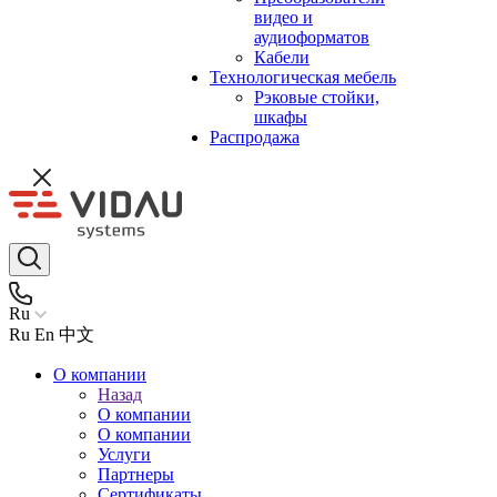
видео и
аудиоформатов
Кабели
Технологическая мебель
Рэковые стойки,
шкафы
Распродажа
Ru
Ru
En
中文
О компании
Назад
О компании
О компании
Услуги
Партнеры
Сертификаты