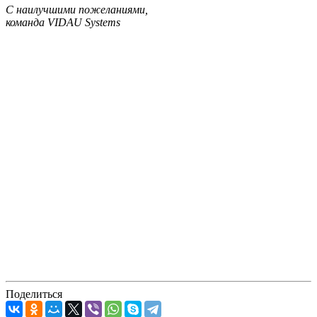
С наилучшими пожеланиями,
команда VIDAU Systems
Поделиться