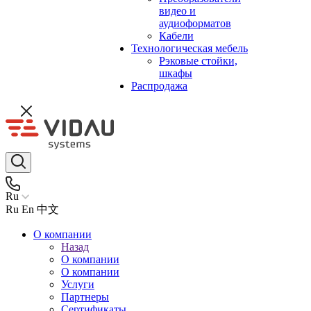
видео и
аудиоформатов
Кабели
Технологическая мебель
Рэковые стойки,
шкафы
Распродажа
Ru
Ru
En
中文
О компании
Назад
О компании
О компании
Услуги
Партнеры
Сертификаты