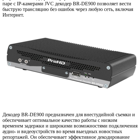
паре с IP-камерами JVC декодер BR-DE900 позволяет вести
быструю трансляцию без ошибок через любую сеть, включая
Интернет.
Декодер BR-DE900 предназначен для внестудийной съемки и
о
беспечивает оптимальное качество работы с низким
временем задержки и широкими возможностями подключения
аудио- и видеоустройств во время выездных новостных
репортажей. Он обеспечивает эффективное декодирование