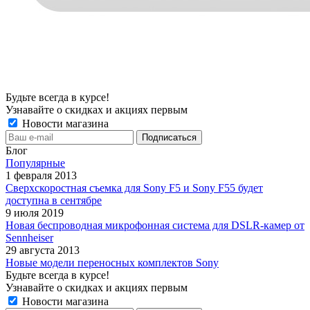
Будьте всегда в курсе!
Узнавайте о скидках и акциях первым
Новости магазина
Блог
Популярные
1 февраля 2013
Сверхскоростная съемка для Sony F5 и Sony F55 будет
доступна в сентябре
9 июля 2019
Новая беспроводная микрофонная система для DSLR-камер от
Sennheiser
29 августа 2013
Новые модели переносных комплектов Sony
Будьте всегда в курсе!
Узнавайте о скидках и акциях первым
Новости магазина