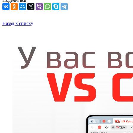
Поделиться
Назад к списку