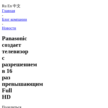
Ru
En
中文
Главная
-
Блог компании
-
Новости
Panasonic
создает
телевизор
с
разрешением
в 16
раз
превышающим
Full
HD
Поделиться