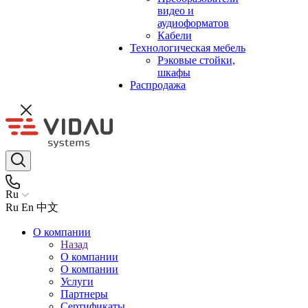
видео и
аудиоформатов
Кабели
Технологическая мебель
Рэковые стойки,
шкафы
Распродажа
Ru
Ru
En
中文
О компании
Назад
О компании
О компании
Услуги
Партнеры
Сертификаты