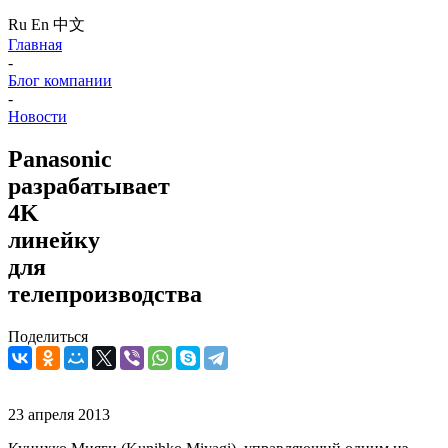
Ru
En
中文
Главная
-
Блог компании
-
Новости
Panasonic
разрабатывает
4K
линейку
для
телепроизводства
Поделиться
23 апреля 2013