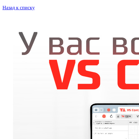
Назад к списку