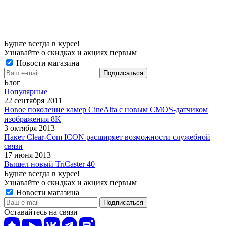
Будьте всегда в курсе!
Узнавайте о скидках и акциях первым
Новости магазина
Блог
Популярные
22 сентября 2011
Новое поколение камер CineAlta с новым CMOS-датчиком
изображения 8K
3 октября 2013
Пакет Clear-Com ICON расширяет возможности служебной
связи
17 июня 2013
Вышел новый TriCaster 40
Будьте всегда в курсе!
Узнавайте о скидках и акциях первым
Новости магазина
Оставайтесь на связи