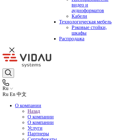
видео и
аудиоформатов
Кабели
Технологическая мебель
Рэковые стойки,
шкафы
Распродажа
Ru
Ru
En
中文
О компании
Назад
О компании
О компании
Услуги
Партнеры
Сертификаты