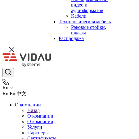
видео и
аудиоформатов
Кабели
Технологическая мебель
Рэковые стойки,
шкафы
Распродажа
Ru
Ru
En
中文
О компании
Назад
О компании
О компании
Услуги
Партнеры
Сертификаты