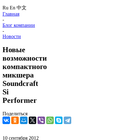
Ru
En
中文
Главная
-
Блог компании
-
Новости
Новые
возможности
компактного
микшера
Soundcraft
Si
Performer
Поделиться
10 сентября 2012