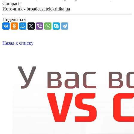
Compact.
Источник - broadcast.telekritika.ua
Поделиться
Назад к списку