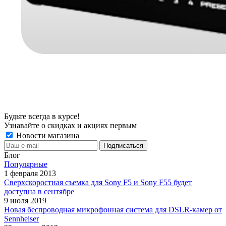
Будьте всегда в курсе!
Узнавайте о скидках и акциях первым
Новости магазина
Блог
Популярные
1 февраля 2013
Сверхскоростная съемка для Sony F5 и Sony F55 будет
доступна в сентябре
9 июля 2019
Новая беспроводная микрофонная система для DSLR-камер от
Sennheiser