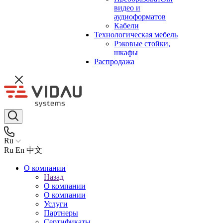
видео и
аудиоформатов
Кабели
Технологическая мебель
Рэковые стойки,
шкафы
Распродажа
Ru
Ru
En
中文
О компании
Назад
О компании
О компании
Услуги
Партнеры
Сертификаты