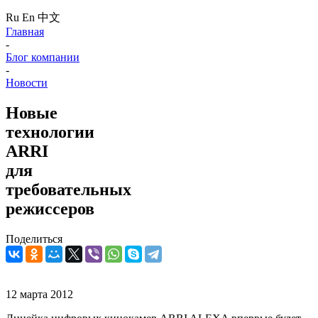
Ru
En
中文
Главная
-
Блог компании
-
Новости
Новые
технологии
ARRI
для
требовательных
режиссеров
Поделиться
12 марта 2012