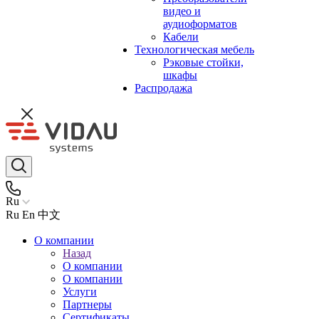
видео и
аудиоформатов
Кабели
Технологическая мебель
Рэковые стойки,
шкафы
Распродажа
Ru
Ru
En
中文
О компании
Назад
О компании
О компании
Услуги
Партнеры
Сертификаты