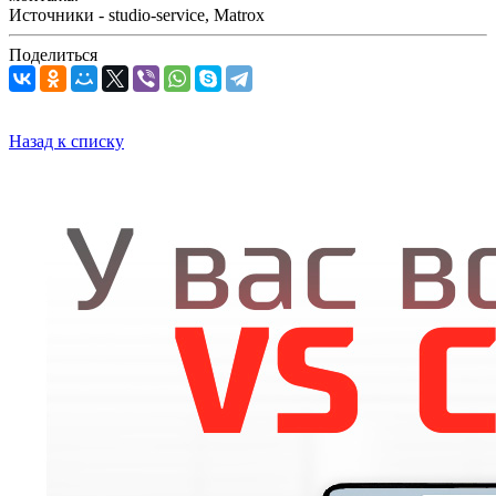
Источники - studio-service, Matrox
Поделиться
Назад к списку