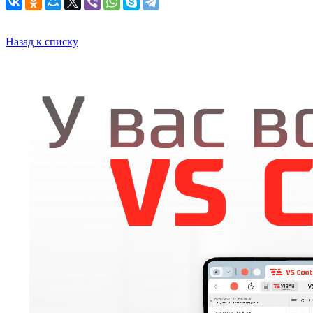
Назад к списку