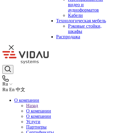
видео и
аудиоформатов
Кабели
Технологическая мебель
Рэковые стойки,
шкафы
Распродажа
Ru
Ru
En
中文
О компании
Назад
О компании
О компании
Услуги
Партнеры
Сертификаты