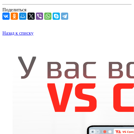
Поделиться
Назад к списку