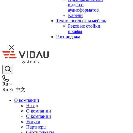
видео и
аудиоформатов
Кабели
Технологическая мебель
Рэковые стойки,
шкафы
Распродажа
Ru
Ru
En
中文
О компании
Назад
О компании
О компании
Услуги
Партнеры
Сертификаты