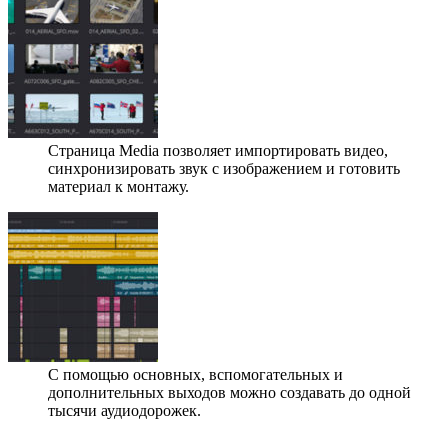
Страница Media позволяет импортировать видео,
синхронизировать звук с изображением и готовить
материал к монтажу.
С помощью основных, вспомогательных и
дополнительных выходов можно создавать до одной
тысячи аудиодорожек.