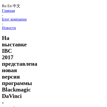
Ru
En
中文
Главная
-
Блог компании
-
Новости
На
выставке
IBC
2017
представлена
новая
версия
программы
Blackmagic
DaVinci
-