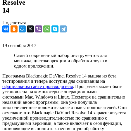
Resolve
14
Поделиться
19 сентября 2017
Самый современный набор инструментов для
монтажа, цветокоррекции и обработки звука в
одном приложении.
Программа Blackmagic DaVinci Resolve 14 вышла из бета
тестирования и теперь доступна для скачивания на
официальном сайте производителя
. Программа может быть
установлена на компьютеры с операционными
системами Mac, Windows и Linux. Несмотря на сравнительно
недавний анонс программы, она уже получила
многочисленные положительные отзывы пользователей. Они
отмечают, что Blackmagic DaVinci Resolve 14 характеризуется
увеличенной производительностью по сравнению с
предыдущими версиями, а также включает в себя функции,
позволяющие выполнить качественную обработку