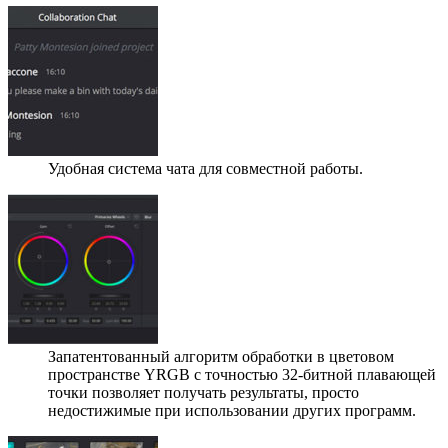
Удобная система чата для совместной работы.
Запатентованный алгоритм обработки в цветовом
пространстве YRGB с точностью 32-битной плавающей
точки позволяет получать результаты, просто
недостижимые при использовании других программ.